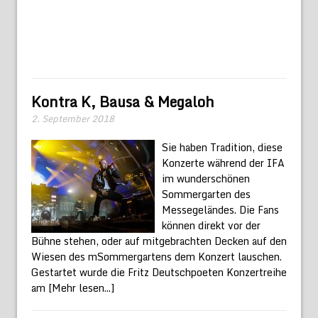
Kontra K, Bausa & Megaloh
2. September 2018
Sie haben Tradition, diese
Konzerte während der IFA
im wunderschönen
Sommergarten des
Messegeländes. Die Fans
können direkt vor der
Bühne stehen, oder auf mitgebrachten Decken auf den
Wiesen des mSommergartens dem Konzert lauschen.
Gestartet wurde die Fritz Deutschpoeten Konzertreihe
am
[Mehr lesen...]