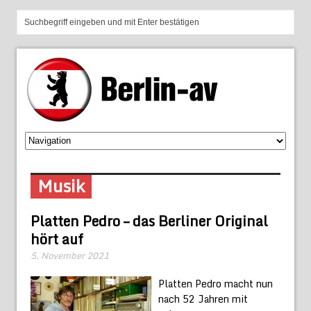
Musik
Platten Pedro – das Berliner Original
hört auf
5. November 2021
Platten Pedro macht nun
nach 52 Jahren mit