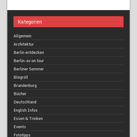
Kategorien
Allgemein
Architektur
Berlin entdecken
Berlin-av on tour
Berliner Sommer
Blogroll
Brandenburg
Bücher
Deutschland
English Infos
Essen & Trinken
Events
Fototipps