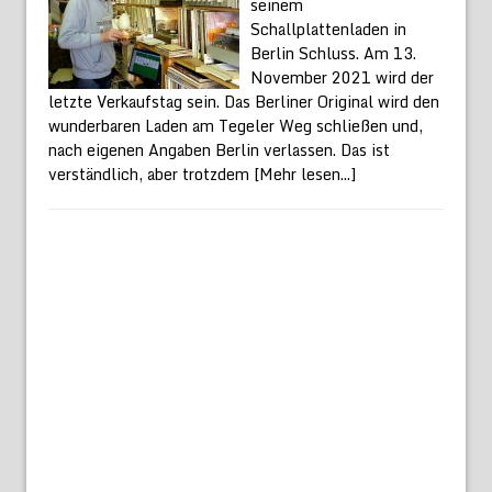
seinem
Schallplattenladen in
Berlin Schluss. Am 13.
November 2021 wird der
letzte Verkaufstag sein. Das Berliner Original wird den
wunderbaren Laden am Tegeler Weg schließen und,
nach eigenen Angaben Berlin verlassen. Das ist
verständlich, aber trotzdem
[Mehr lesen...]