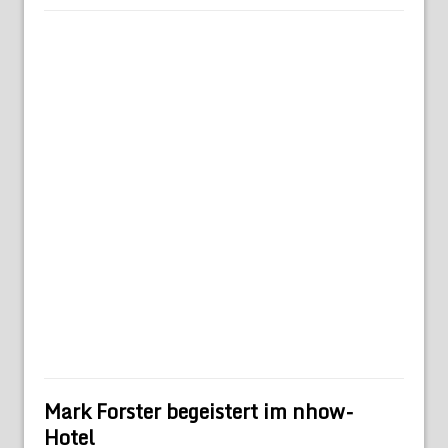
Mark Forster begeistert im nhow-
Hotel