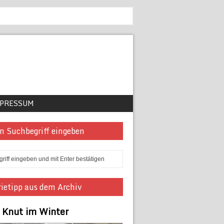
PRESSUM
n Suchbegriff eingeben
ietipp aus dem Archiv
r Knut im Winter