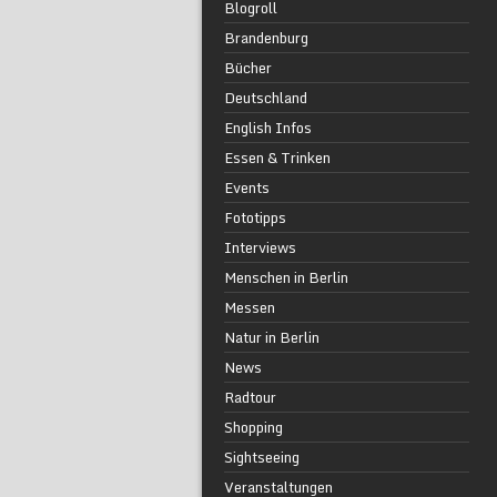
Blogroll
Brandenburg
Bücher
Deutschland
English Infos
Essen & Trinken
Events
Fototipps
Interviews
Menschen in Berlin
Messen
Natur in Berlin
News
Radtour
Shopping
Sightseeing
Veranstaltungen