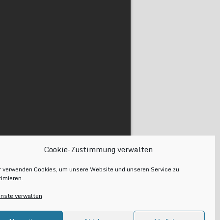
Cookie-Zustimmung verwalten
r verwenden Cookies, um unsere Website und unseren Service zu
timieren.
enste verwalten