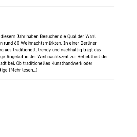
 diesem Jahr haben Besucher die Qual der Wahl
n rund 60 Weihnachtsmärkten. In einer Berliner
g aus traditionell, trendy und nachhaltig trägt das
tige Angebot in der Weihnachtszeit zur Beliebtheit der
adt bei. Ob traditionelles Kunsthandwerk oder
tige
[Mehr lesen...]