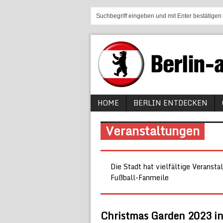
HOME
BERLIN ENTDECKEN
Veranstaltungen
Die Stadt hat vielfältige Veransta
Fußball-Fanmeile
Christmas Garden 2023 in