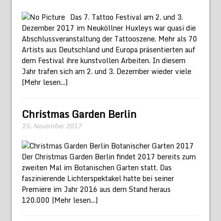
Das 7. Tattoo Festival am 2. und 3.
Dezember 2017 im Neuköllner Huxleys war quasi die
Abschlussveranstaltung der Tattooszene. Mehr als 70
Artists aus Deutschland und Europa präsentierten auf
dem Festival ihre kunstvollen Arbeiten. In diesem
Jahr trafen sich am 2. und 3. Dezember wieder viele
[Mehr lesen...]
Christmas Garden Berlin
25. November 2017
Der Christmas Garden Berlin findet 2017 bereits zum
zweiten Mal im Botanischen Garten statt. Das
faszinierende Lichterspektakel hatte bei seiner
Premiere im Jahr 2016 aus dem Stand heraus
120.000
[Mehr lesen...]