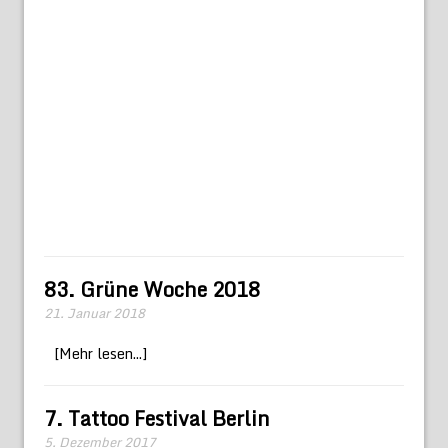
83. Grüne Woche 2018
21. Januar 2018
[Mehr lesen...]
7. Tattoo Festival Berlin
5. Dezember 2017