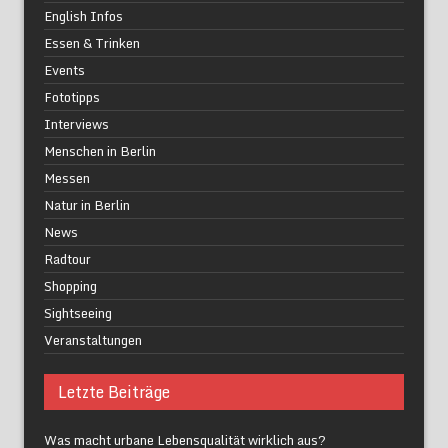
English Infos
Essen & Trinken
Events
Fototipps
Interviews
Menschen in Berlin
Messen
Natur in Berlin
News
Radtour
Shopping
Sightseeing
Veranstaltungen
Letzte Beiträge
Was macht urbane Lebensqualität wirklich aus?