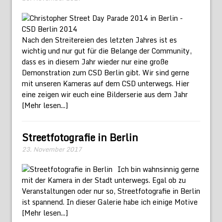
Nach den Streitereien des letzten Jahres ist es
wichtig und nur gut für die Belange der Community,
dass es in diesem Jahr wieder nur eine große
Demonstration zum CSD Berlin gibt. Wir sind gerne
mit unseren Kameras auf dem CSD unterwegs. Hier
eine zeigen wir euch eine Bilderserie aus dem Jahr
[Mehr lesen...]
Streetfotografie in Berlin
23. November 2017
Ich bin wahnsinnig gerne
mit der Kamera in der Stadt unterwegs. Egal ob zu
Veranstaltungen oder nur so, Streetfotografie in Berlin
ist spannend. In dieser Galerie habe ich einige Motive
[Mehr lesen...]