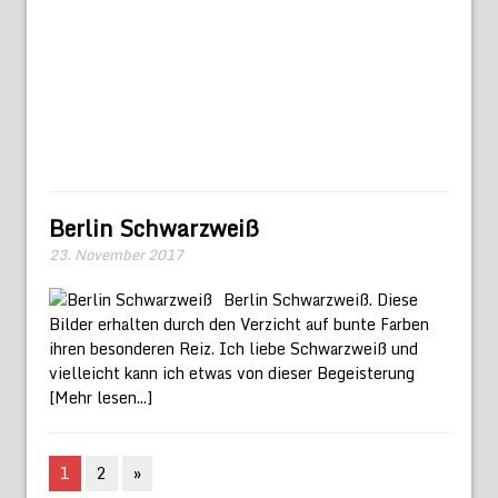
Berlin Schwarzweiß
23. November 2017
Berlin Schwarzweiß. Diese
Bilder erhalten durch den Verzicht auf bunte Farben
ihren besonderen Reiz. Ich liebe Schwarzweiß und
vielleicht kann ich etwas von dieser Begeisterung
[Mehr lesen...]
1
2
»