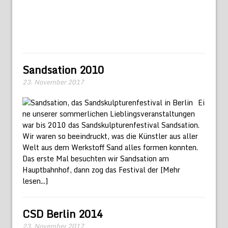
Sandsation 2010
23. November 2017
Ei
ne unserer sommerlichen Lieblingsveranstaltungen
war bis 2010 das Sandskulpturenfestival Sandsation.
Wir waren so beeindruckt, was die Künstler aus aller
Welt aus dem Werkstoff Sand alles formen konnten.
Das erste Mal besuchten wir Sandsation am
Hauptbahnhof, dann zog das Festival der
[Mehr
lesen...]
CSD Berlin 2014
23. November 2017