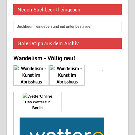
Neuen Suchbegriff eingeben
Galerietipp aus dem Archiv
Wandelism – Völlig neu!
Das Wetter für
Berlin