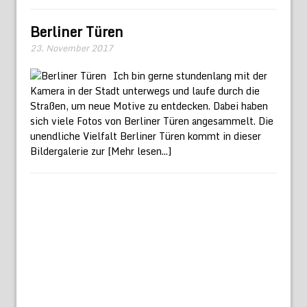
Berliner Türen
23. November 2017
Ich bin gerne stundenlang mit der
Kamera in der Stadt unterwegs und laufe durch die
Straßen, um neue Motive zu entdecken. Dabei haben
sich viele Fotos von Berliner Türen angesammelt. Die
unendliche Vielfalt Berliner Türen kommt in dieser
Bildergalerie zur
[Mehr lesen...]