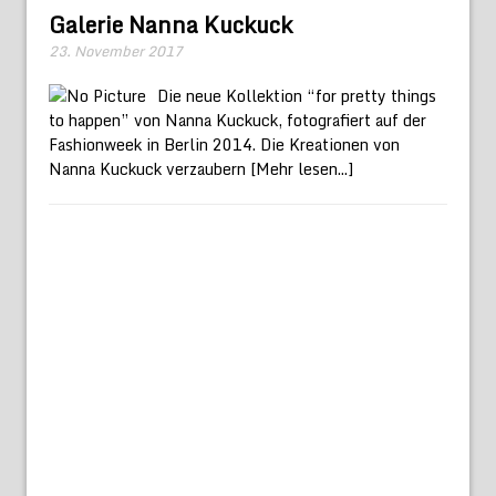
Galerie Nanna Kuckuck
23. November 2017
Die neue Kollektion “for pretty things
to happen” von Nanna Kuckuck, fotografiert auf der
Fashionweek in Berlin 2014. Die Kreationen von
Nanna Kuckuck verzaubern
[Mehr lesen...]