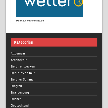
Mehr auf
wetteronline.de
Kategorien
Allgemein
Architektur
Berlin entdecken
Berlin-av on tour
Berliner Sommer
Blogroll
Brandenburg
Bücher
Deutschland