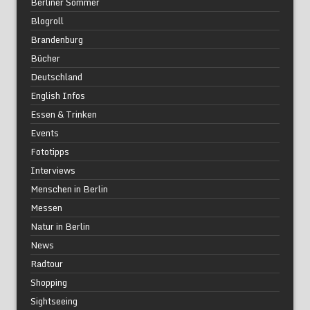
Berliner Sommer
Blogroll
Brandenburg
Bücher
Deutschland
English Infos
Essen & Trinken
Events
Fototipps
Interviews
Menschen in Berlin
Messen
Natur in Berlin
News
Radtour
Shopping
Sightseeing