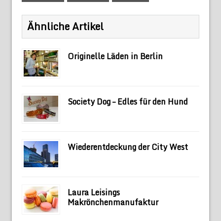
Ähnliche Artikel
Originelle Läden in Berlin
Society Dog – Edles für den Hund
Wiederentdeckung der City West
Laura Leisings
Makrönchenmanufaktur