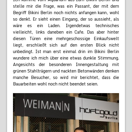
stelle mir die Frage, was ein Passant, der mit dem
Begriff Bikini Berlin noch nichts anfangen kann, wohl
so denkt. Er sieht einen Eingang, der so aussieht, als
wäre es ein Laden. Irgendetwas technisches
vielleicht, links daneben ein Cafe. Das aber hinter
diesen Türen eine mehrgeschossige Einkaufswelt
liegt, erschließt sich auf den ersten Blick nicht
unbedingt. Ist man erst einmal drin im Bikini Berlin
wundere ich mich über eine etwas dunkle Stimmung.
Angesichts der besonderen Innengestaltung mit
grünen Stahlträgern und nackten Betonwänden denken
manche Besucher, so wird mir berichtet, dass die
Bauarbeiten wohl noch nicht beendet seien.