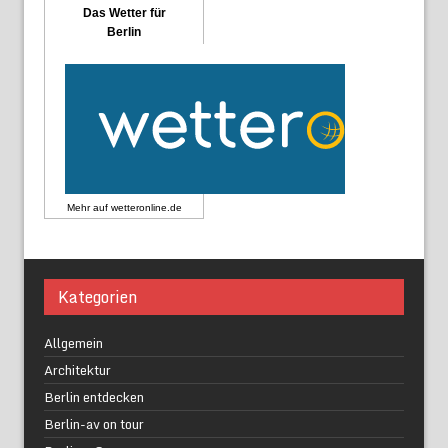
Das Wetter für
Berlin
Mehr auf
wetteronline.de
Kategorien
Allgemein
Architektur
Berlin entdecken
Berlin-av on tour