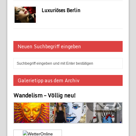
Luxuriöses Berlin
Neuen Suchbegriff eingeben
Galerietipp aus dem Archiv
Wandelism – Völlig neu!