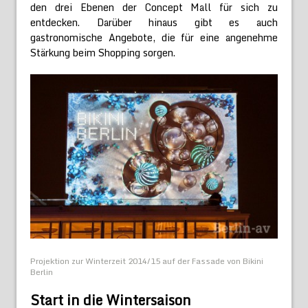
den drei Ebenen der Concept Mall für sich zu
entdecken. Darüber hinaus gibt es auch
gastronomische Angebote, die für eine angenehme
Stärkung beim Shopping sorgen.
Projektion zur Winterzeit 2014/15 auf der Fassade von Bikini
Berlin
Start in die Wintersaison