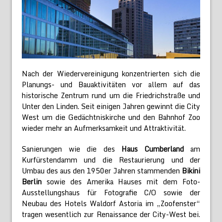
Nach der Wiedervereinigung konzentrierten sich die
Planungs- und Bauaktivitäten vor allem auf das
historische Zentrum rund um die Friedrichstraße und
Unter den Linden. Seit einigen Jahren gewinnt die City
West um die Gedächtniskirche und den Bahnhof Zoo
wieder mehr an Aufmerksamkeit und Attraktivität.
Sanierungen wie die des
Haus Cumberland
am
Kurfürstendamm und die Restaurierung und der
Umbau des aus den 1950er Jahren stammenden
Bikini
Berlin
sowie des Amerika Hauses mit dem Foto-
Ausstellungshaus für Fotografie C/O sowie der
Neubau des Hotels Waldorf Astoria im „Zoofenster“
tragen wesentlich zur Renaissance der City-West bei.