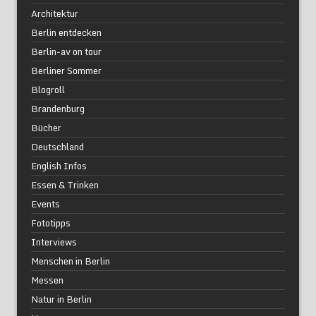
Architektur
Berlin entdecken
Berlin-av on tour
Berliner Sommer
Blogroll
Brandenburg
Bücher
Deutschland
English Infos
Essen & Trinken
Events
Fototipps
Interviews
Menschen in Berlin
Messen
Natur in Berlin