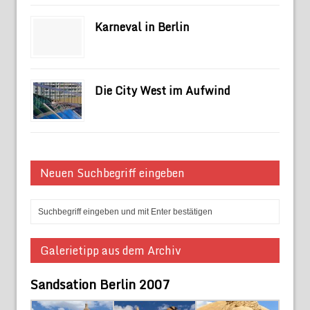
Karneval in Berlin
Die City West im Aufwind
Neuen Suchbegriff eingeben
Galerietipp aus dem Archiv
Sandsation Berlin 2007