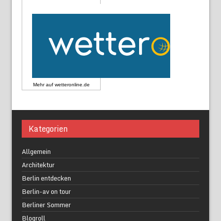
Mehr auf
wetteronline.de
Kategorien
Allgemein
Architektur
Berlin entdecken
Berlin-av on tour
Berliner Sommer
Blogroll