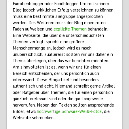
Familienblogger oder Foodblogger. Um mit seinem
Blog jedoch wirklichen Erfolg verzeichnen zu können,
muss eine bestimmte Zielgruppe angesprochen
werden. Des Weiteren muss der Blog einen roten
Faden aufweisen und
explizite Themen
behandeln.
Eine Webseite, die über die unterschiedlichsten
Themen verfügt, spricht eine größere
Menschenmenge an, jedoch wird es rasch
unübersichtlich. Zuallererst sollten wir uns daher ein
Thema überlegen, über das wir berichten möchten.
Am sinnvollsten ist es, wenn wir uns für einen
Bereich entscheiden, der uns persönlich auch
interessiert. Diese Blogartikel sind besonders
authentisch und echt. Niemand schreibt gerne Artikel
oder Ratgeber über Themen, die für einen persönlich
gänzlich irrelevant sind oder die gar Langeweile
hervorrufen. Neben den Texten sollten ansprechende
Bilder, etwa
hochwertige Schwarz-Weiß-Fotos
, die
Webseite schmücken.