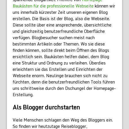
Baukästen für die professionelle Webseite
können wir
uns innerhalb kürzester Zeit unseren eigenen Blog
erstellen. Die Basis ist der Blog, also die Webseite.
Diese sollte über eine ansprechende, übersichtliche
und gleichzeitig benutzerfreundliche Oberfläche
verfügen. Blogbesucher suchen meist nach
bestimmten Artikeln oder Themen. Wo sie diese
finden können, sollte direkt beim Öffnen des Blogs
ersichtlich sein. Baukästen helfen dabei, dem Blog
eine Struktur und Ordnung zu verleihen. Überdies
erleichtern sie das Erstellen und Einrichten der
Webseite enorm. Neulinge brauchen sich nicht zu
fürchten, denn die benutzerfreundlichen Tools führen
uns schrittweise durch den Dschungel der Homepage-
Erstellung.
Als Blogger durchstarten
Viele Menschen schlagen den Weg des Bloggers ein.
So finden wir heutzutage Reiseblogger,