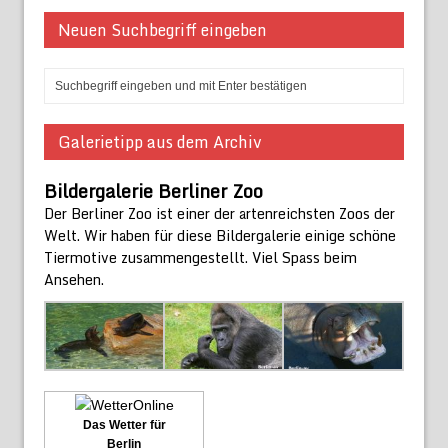
Neuen Suchbegriff eingeben
Galerietipp aus dem Archiv
Bildergalerie Berliner Zoo
Der Berliner Zoo ist einer der artenreichsten Zoos der
Welt. Wir haben für diese Bildergalerie einige schöne
Tiermotive zusammengestellt. Viel Spass beim
Ansehen.
Das Wetter für
Berlin