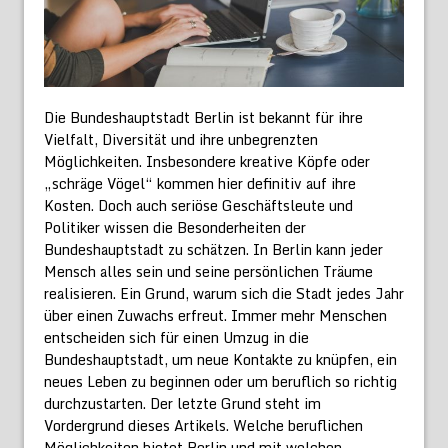
Die Bundeshauptstadt Berlin ist bekannt für ihre
Vielfalt, Diversität und ihre unbegrenzten
Möglichkeiten. Insbesondere kreative Köpfe oder
„schräge Vögel“ kommen hier definitiv auf ihre
Kosten. Doch auch seriöse Geschäftsleute und
Politiker wissen die Besonderheiten der
Bundeshauptstadt zu schätzen. In Berlin kann jeder
Mensch alles sein und seine persönlichen Träume
realisieren. Ein Grund, warum sich die Stadt jedes Jahr
über einen Zuwachs erfreut. Immer mehr Menschen
entscheiden sich für einen Umzug in die
Bundeshauptstadt, um neue Kontakte zu knüpfen, ein
neues Leben zu beginnen oder um beruflich so richtig
durchzustarten. Der letzte Grund steht im
Vordergrund dieses Artikels. Welche beruflichen
Möglichkeiten bietet Berlin und mit welchen