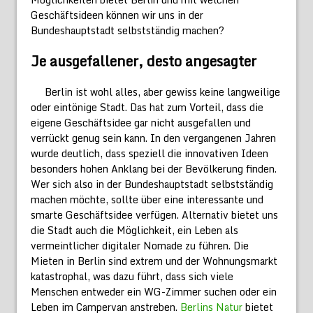
Geschäftsideen können wir uns in der
Bundeshauptstadt selbstständig machen?
Je ausgefallener, desto angesagter
Berlin ist wohl alles, aber gewiss keine langweilige
oder eintönige Stadt. Das hat zum Vorteil, dass die
eigene Geschäftsidee gar nicht ausgefallen und
verrückt genug sein kann. In den vergangenen Jahren
wurde deutlich, dass speziell die innovativen Ideen
besonders hohen Anklang bei der Bevölkerung finden.
Wer sich also in der Bundeshauptstadt selbstständig
machen möchte, sollte über eine interessante und
smarte Geschäftsidee verfügen. Alternativ bietet uns
die Stadt auch die Möglichkeit, ein Leben als
vermeintlicher digitaler Nomade zu führen. Die
Mieten in Berlin sind extrem und der Wohnungsmarkt
katastrophal, was dazu führt, dass sich viele
Menschen entweder ein WG-Zimmer suchen oder ein
Leben im Campervan anstreben.
Berlins Natur
bietet