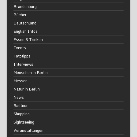
Brandenburg
Bücher
Deutschland
English Infos
Essen & Trinken
Events
Fototipps
Interviews
Menschen in Berlin
Messen
Natur in Berlin
News
Radtour
Shopping
Sightseeing
Veranstaltungen