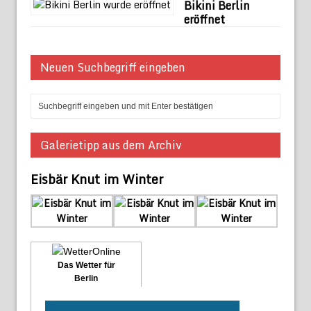
Bikini Berlin
eröffnet
Neuen Suchbegriff eingeben
Galerietipp aus dem Archiv
Eisbär Knut im Winter
Das Wetter für
Berlin