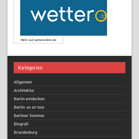
Mehr auf
wetteronline.de
Kategorien
Allgemein
Architektur
Berlin entdecken
Berlin-av on tour
Berliner Sommer
Blogroll
Brandenburg