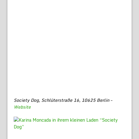
Society Dog, Schlüterstraße 16, 10625 Berlin –
Website