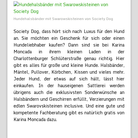
Hundehalsbänder mit Swarowskisteinen von Society Dog
Society Dog, dass hört sich nach Luxus für den Hund
an. Sie möchten ein Geschenk für sich oder einen
Hundeliebhaber kaufen? Dann sind sie bei Karina
Moncada in ihrem kleinen Laden in der
Charlottenburger Schlüterstraße genau richtig. Hier
gibt es alles für große und kleine Hunde. Halsbänder,
Mäntel, Pullover, Körbchen, Kissen und vieles mehr.
Jeder Hund, der etwas auf sich hält, lässt hier
einkaufen. In der hauseigenen Sattlerei werden
übrigens auch die exklusivsten Sonderwünsche an
Halsbändern und Geschirren erfüllt, Verzierungen mit
edlen Swarovskisteinen inclusive. Und eine gute und
kompetente Fachberatung gibt es natürlich gratis von
Karina Moncada dazu.