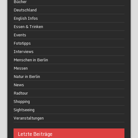
Bücher
Deutschland
English Infos
Essen & Trinken
Events
Fototipps
Interviews
Menschen in Berlin
Messen
Natur in Berlin
News
Radtour
Shopping
Sightseeing
Veranstaltungen
Letzte Beiträge