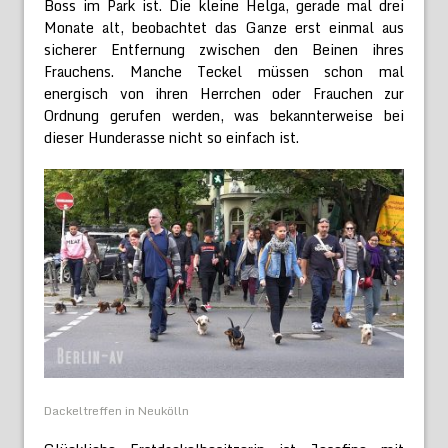
Boss im Park ist. Die kleine Helga, gerade mal drei
Monate alt, beobachtet das Ganze erst einmal aus
sicherer Entfernung zwischen den Beinen ihres
Frauchens. Manche Teckel müssen schon mal
energisch von ihren Herrchen oder Frauchen zur
Ordnung gerufen werden, was bekannterweise bei
dieser Hunderasse nicht so einfach ist.
Dackeltreffen in Neukölln