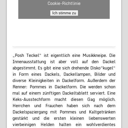
Cookie-Richtlinie
Ich stimme zu
„Posh Teckel“ ist eigentlich eine Musikkneipe. Die
Innenausstattung ist aber voll auf den Dackel
abgestimmt. Es gibt eine sich drehende Disko“kugel“
in Form eines Dackels, Dackellampen, Bilder und
diverse Kleinigkeiten in Dackelform. Außerdem der
Renner: Pommes in Dackelform. Die werden schon
mal auf einem zünftigen Dackeltablett serviert. Eine
Keks-Ausstechform macht diesen Gag möglich.
Herrchen und Frauchen haben sich nach dem
Dackelspaziergang mit Pommes und Kaltgetränken
gestärkt und die ersten kleinen liebenswerten
vierbeinigen Helden halten ein wohlverdientes