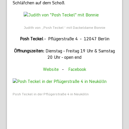
Schläfchen auf dem Schoß.
Judith von „Posh Teckel“ mit Dackeldame Bonnie
Posh Teckel
– Pflügerstraße 4 – 12047 Berlin
Öffnungszeiten:
Dienstag – Freitag 19 Uhr & Samstag
20 Uhr – open end
Website
–
Facebook
Posh Teckel in der Pflügerstraße 4 in Neukölln