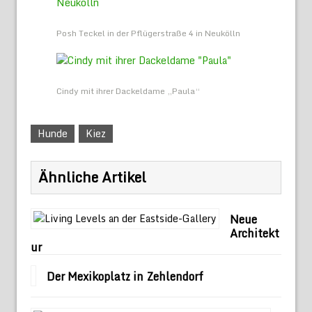
Posh Teckel in der Pflügerstraße 4 in Neukölln
Cindy mit ihrer Dackeldame „Paula“
Hunde
Kiez
Ähnliche Artikel
Neue
Architekt
ur
Der Mexikoplatz in Zehlendorf