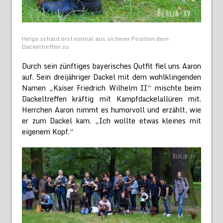
Helga schaut erst einmal aus sicherer Position dem
Dackeltreffen zu
Durch sein zünftiges bayerisches Qutfit fiel uns Aaron
auf. Sein dreijähriger Dackel mit dem wohlklingenden
Namen „Kaiser Friedrich Wilhelm II“ mischte beim
Dackeltreffen kräftig mit Kampfdackelallüren mit.
Herrchen Aaron nimmt es humorvoll und erzählt, wie
er zum Dackel kam. „Ich wollte etwas kleines mit
eigenem Kopf.“