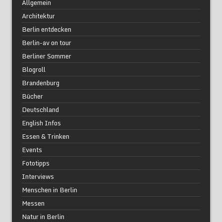
Allgemein
Architektur
Berlin entdecken
Berlin-av on tour
Berliner Sommer
Blogroll
Brandenburg
Bücher
Deutschland
English Infos
Essen & Trinken
Events
Fototipps
Interviews
Menschen in Berlin
Messen
Natur in Berlin