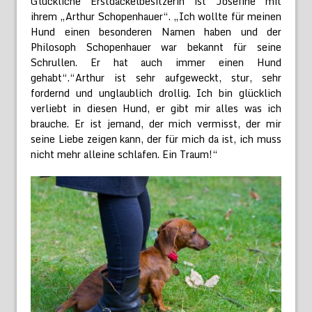
Glückliche Erstdackelbesitzerin ist Josefine mit
ihrem „Arthur Schopenhauer“. „Ich wollte für meinen
Hund einen besonderen Namen haben und der
Philosoph Schopenhauer war bekannt für seine
Schrullen. Er hat auch immer einen Hund
gehabt“.“Arthur ist sehr aufgeweckt, stur, sehr
fordernd und unglaublich drollig. Ich bin glücklich
verliebt in diesen Hund, er gibt mir alles was ich
brauche. Er ist jemand, der mich vermisst, der mir
seine Liebe zeigen kann, der für mich da ist, ich muss
nicht mehr alleine schlafen. Ein Traum!“