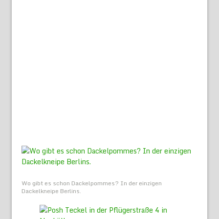
Wo gibt es schon Dackelpommes? In der einzigen
Dackelkneipe Berlins.