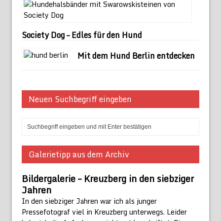
Society Dog – Edles für den Hund
Mit dem Hund Berlin entdecken
Neuen Suchbegriff eingeben
Galerietipp aus dem Archiv
Bildergalerie – Kreuzberg in den siebziger
Jahren
In den siebziger Jahren war ich als junger
Pressefotograf viel in Kreuzberg unterwegs. Leider