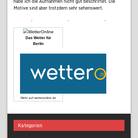
habe ich die Aufnahmen nicht gut beschriftet. Die
Motive sind aber trotzdem sehr sehenswert.
Das Wetter für
Berlin
Mehr auf
wetteronline.de
Kategorien