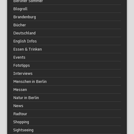
Berliner Sommer
Blogroll
Brandenburg
Bücher
Deutschland
English Infos
Essen & Trinken
Events
Fototipps
Interviews
Menschen in Berlin
Messen
Natur in Berlin
News
Radtour
Shopping
Sightseeing