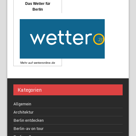
Das Wetter für
Berlin
Mehr auf
wetteronline.de
Kategorien
Allgemein
Architektur
Berlin entdecken
Berlin-av on tour