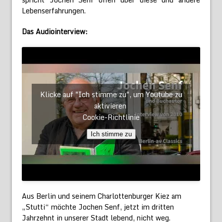
Lebenserfahrungen.
Das Audiointerview:
Klicke auf "Ich stimme zu", um Youtube zu
aktivieren
Cookie-Richtlinie
Ich stimme zu
Aus Berlin und seinem Charlottenburger Kiez am
„Stutti“ möchte Jochen Senf, jetzt im dritten
Jahrzehnt in unserer Stadt lebend, nicht weg.