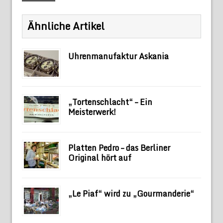
Ähnliche Artikel
Uhrenmanufaktur Askania
„Tortenschlacht“ – Ein
Meisterwerk!
Platten Pedro – das Berliner
Original hört auf
„Le Piaf“ wird zu „Gourmanderie“