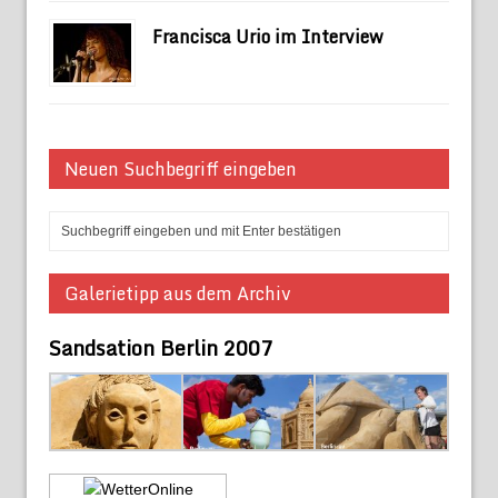
Francisca Urio im Interview
Neuen Suchbegriff eingeben
Galerietipp aus dem Archiv
Sandsation Berlin 2007