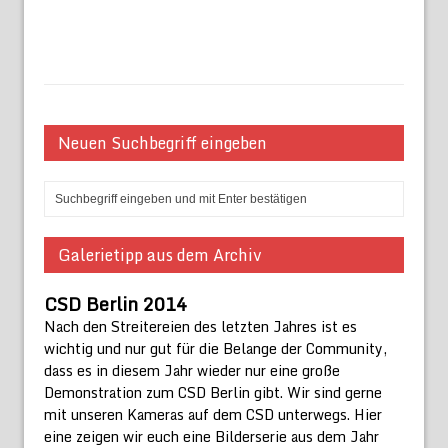
Neuen Suchbegriff eingeben
Galerietipp aus dem Archiv
CSD Berlin 2014
Nach den Streitereien des letzten Jahres ist es
wichtig und nur gut für die Belange der Community,
dass es in diesem Jahr wieder nur eine große
Demonstration zum CSD Berlin gibt. Wir sind gerne
mit unseren Kameras auf dem CSD unterwegs. Hier
eine zeigen wir euch eine Bilderserie aus dem Jahr