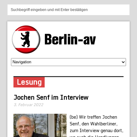
Lesung
Jochen Senf im Interview
3. Februar 2022
(be) Wir treffen Jochen
Senf, den Wahlberliner,
zum Interview genau dort,