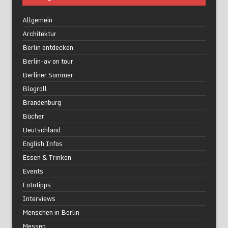
Allgemein
Architektur
Berlin entdecken
Berlin-av on tour
Berliner Sommer
Blogroll
Brandenburg
Bücher
Deutschland
English Infos
Essen & Trinken
Events
Fototipps
Interviews
Menschen in Berlin
Messen