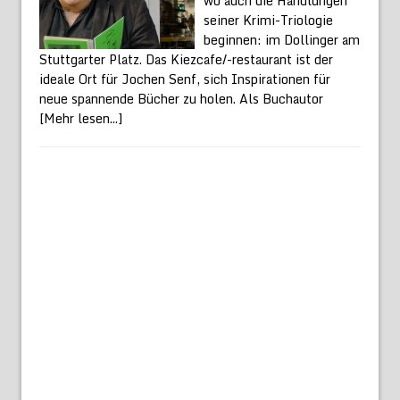
wo auch die Handlungen
seiner Krimi-Triologie
beginnen: im Dollinger am
Stuttgarter Platz. Das Kiezcafe/-restaurant ist der
ideale Ort für Jochen Senf, sich Inspirationen für
neue spannende Bücher zu holen. Als Buchautor
[Mehr lesen...]