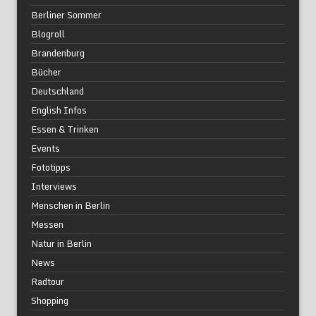
Berliner Sommer
Blogroll
Brandenburg
Bücher
Deutschland
English Infos
Essen & Trinken
Events
Fototipps
Interviews
Menschen in Berlin
Messen
Natur in Berlin
News
Radtour
Shopping