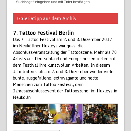
Galerietipp aus dem Archiv
7. Tattoo Festival Berlin
Das 7. Tattoo Festival am 2. und 3. Dezember 2017
im Neuköllner Huxleys war quasi die
Abschlussveranstaltung der Tattooszene. Mehr als 70
Artists aus Deutschland und Europa präsentierten auf
dem Festival ihre kunstvollen Arbeiten. In diesem
Jahr trafen sich am 2. und 3. Dezember wieder viele
bunte, ausgefallene, extravagante und nette
Menschen zum Tattoo Festival, dem
Jahresabschlussevent der Tattooszene, im Huxleys in
Neukölln.