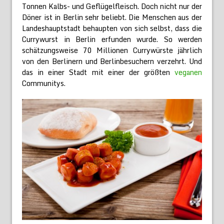
Tonnen Kalbs- und Geflügelfleisch. Doch nicht nur der
Döner ist in Berlin sehr beliebt. Die Menschen aus der
Landeshauptstadt behaupten von sich selbst, dass die
Currywurst in Berlin erfunden wurde. So werden
schätzungsweise 70 Millionen Currywürste jährlich
von den Berlinern und Berlinbesuchern verzehrt. Und
das in einer Stadt mit einer der größten
veganen
Communitys.