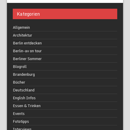
Kategorien
Allgemein
Architektur
Berlin entdecken
Berlin-av on tour
Berliner Sommer
Blogroll
Brandenburg
Bücher
Deutschland
English Infos
Essen & Trinken
Events
Fototipps
Interviews