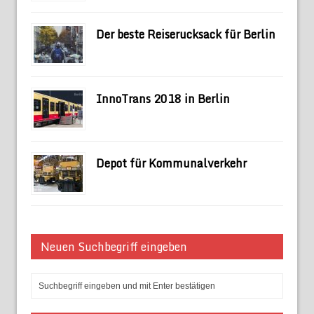
Der beste Reiserucksack für Berlin
InnoTrans 2018 in Berlin
Depot für Kommunalverkehr
Neuen Suchbegriff eingeben