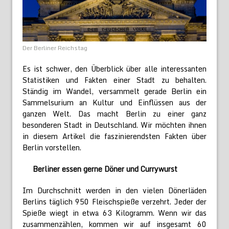
Der Berliner Reichstag
Es ist schwer, den Überblick über alle interessanten
Statistiken und Fakten einer Stadt zu behalten.
Ständig im Wandel, versammelt gerade Berlin ein
Sammelsurium an Kultur und Einflüssen aus der
ganzen Welt. Das macht Berlin zu einer ganz
besonderen Stadt in Deutschland. Wir möchten ihnen
in diesem Artikel die faszinierendsten Fakten über
Berlin vorstellen.
Berliner essen gerne Döner und Currywurst
Im Durchschnitt werden in den vielen Dönerläden
Berlins täglich 950 Fleischspieße verzehrt. Jeder der
Spieße wiegt in etwa 63 Kilogramm. Wenn wir das
zusammenzählen, kommen wir auf insgesamt 60