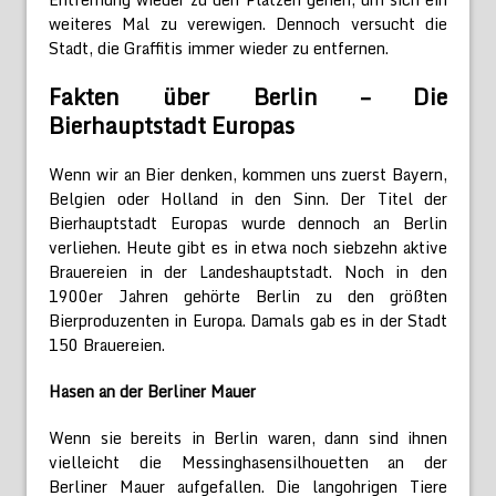
weiteres Mal zu verewigen. Dennoch versucht die
Stadt, die Graffitis immer wieder zu entfernen.
Fakten über Berlin – Die
Bierhauptstadt Europas
Wenn wir an Bier denken, kommen uns zuerst Bayern,
Belgien oder Holland in den Sinn. Der Titel der
Bierhauptstadt Europas wurde dennoch an Berlin
verliehen. Heute gibt es in etwa noch siebzehn aktive
Brauereien in der Landeshauptstadt. Noch in den
1900er Jahren gehörte Berlin zu den größten
Bierproduzenten in Europa. Damals gab es in der Stadt
150 Brauereien.
Hasen an der Berliner Mauer
Wenn sie bereits in Berlin waren, dann sind ihnen
vielleicht die Messinghasensilhouetten an der
Berliner Mauer aufgefallen. Die langohrigen Tiere