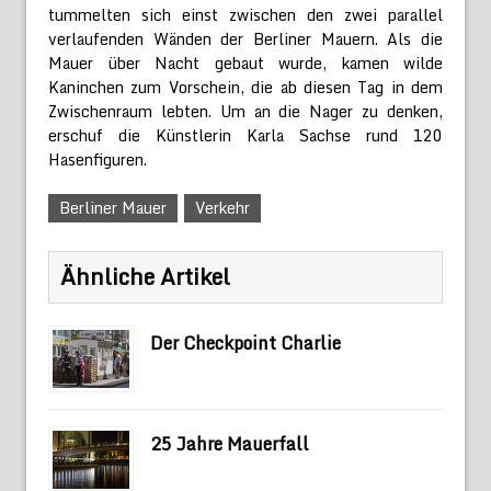
tummelten sich einst zwischen den zwei parallel
verlaufenden Wänden der Berliner Mauern. Als die
Mauer über Nacht gebaut wurde, kamen wilde
Kaninchen zum Vorschein, die ab diesen Tag in dem
Zwischenraum lebten. Um an die Nager zu denken,
erschuf die Künstlerin Karla Sachse rund 120
Hasenfiguren.
Berliner Mauer
Verkehr
Ähnliche Artikel
Der Checkpoint Charlie
25 Jahre Mauerfall