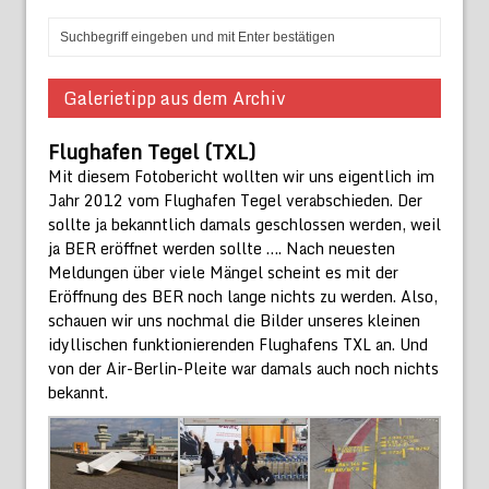
Galerietipp aus dem Archiv
Flughafen Tegel (TXL)
Mit diesem Fotobericht wollten wir uns eigentlich im
Jahr 2012 vom Flughafen Tegel verabschieden. Der
sollte ja bekanntlich damals geschlossen werden, weil
ja BER eröffnet werden sollte …. Nach neuesten
Meldungen über viele Mängel scheint es mit der
Eröffnung des BER noch lange nichts zu werden. Also,
schauen wir uns nochmal die Bilder unseres kleinen
idyllischen funktionierenden Flughafens TXL an. Und
von der Air-Berlin-Pleite war damals auch noch nichts
bekannt.