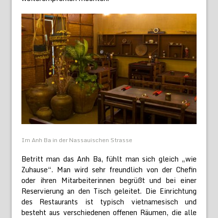
Im Anh Ba in der Nassauischen Strasse
Betritt man das Anh Ba, fühlt man sich gleich „wie
Zuhause“. Man wird sehr freundlich von der Chefin
oder ihren Mitarbeiterinnen begrüßt und bei einer
Reservierung an den Tisch geleitet. Die Einrichtung
des Restaurants ist typisch vietnamesisch und
besteht aus verschiedenen offenen Räumen, die alle