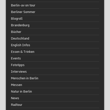
Berlin-av on tour
Berliner Sommer
Blogroll
Brandenburg
Bücher
Deutschland
English Infos
Essen & Trinken
Events
Fototipps
Interviews
Menschen in Berlin
Messen
Natur in Berlin
News
Radtour