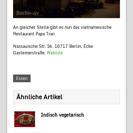
An gleicher Stelle gibt es nun das vietnamesische
Restaurant Papa Tran
Nassauische Str. 36, 10717 Berlin, Ecke
Gasteinerstraße.
Website
Essen
Ähnliche Artikel
Indisch vegetarisch