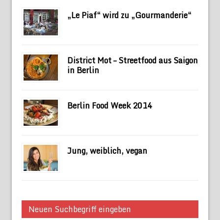
„Le Piaf“ wird zu „Gourmanderie“
District Mot – Streetfood aus Saigon
in Berlin
Berlin Food Week 2014
Jung, weiblich, vegan
Neuen Suchbegriff eingeben