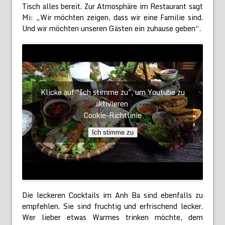
Tisch alles bereit. Zur Atmosphäre im Restaurant sagt
Mi: „Wir möchten zeigen, dass wir eine Familie sind.
Und wir möchten unseren Gästen ein zuhause geben“.
Klicke auf "Ich stimme zu", um Youtube zu
aktivieren
Cookie-Richtlinie
Ich stimme zu
Die leckeren Cocktails im Anh Ba sind ebenfalls zu
empfehlen. Sie sind fruchtig und erfrischend lecker.
Wer lieber etwas Warmes trinken möchte, dem