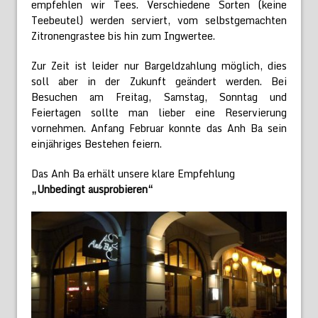
empfehlen wir Tees. Verschiedene Sorten (keine
Teebeutel) werden serviert, vom selbstgemachten
Zitronengrastee bis hin zum Ingwertee.
Zur Zeit ist leider nur Bargeldzahlung möglich, dies
soll aber in der Zukunft geändert werden. Bei
Besuchen am Freitag, Samstag, Sonntag und
Feiertagen sollte man lieber eine Reservierung
vornehmen. Anfang Februar konnte das Anh Ba sein
einjähriges Bestehen feiern.
Das Anh Ba erhält unsere klare Empfehlung
„Unbedingt ausprobieren“