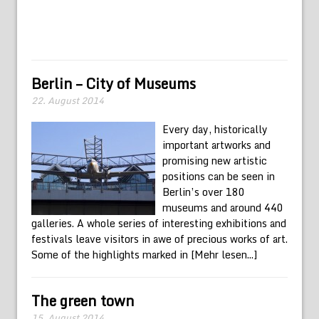
Berlin – City of Museums
22. August 2014
Every day, historically
important artworks and
promising new artistic
positions can be seen in
Berlin’s over 180
museums and around 440
galleries. A whole series of interesting exhibitions and
festivals leave visitors in awe of precious works of art.
Some of the highlights marked in
[Mehr lesen...]
The green town
15. August 2014