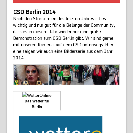
CSD Berlin 2014
Nach den Streitereien des letzten Jahres ist es
wichtig und nur gut für die Belange der Community,
dass es in diesem Jahr wieder nur eine große
Demonstration zum CSD Berlin gibt. Wir sind gerne
mit unseren Kameras auf dem CSD unterwegs. Hier
eine zeigen wir euch eine Bilderserie aus dem Jahr
2014.
Das Wetter für
Berlin