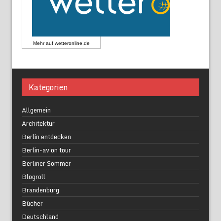
Mehr auf
wetteronline.de
Kategorien
Allgemein
Architektur
Berlin entdecken
Berlin-av on tour
Berliner Sommer
Blogroll
Brandenburg
Bücher
Deutschland