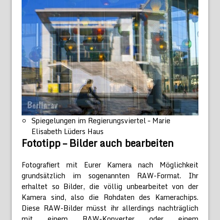
Spiegelungen im Regierungsviertel – Marie
Elisabeth Lüders Haus
Fototipp – Bilder auch bearbeiten
Fotografiert mit Eurer Kamera nach Möglichkeit
grundsätzlich im sogenannten RAW-Format. Ihr
erhaltet so Bilder, die völlig unbearbeitet von der
Kamera sind, also die Rohdaten des Kamerachips.
Diese RAW-Bilder müsst ihr allerdings nachträglich
mit einem RAW-Konverter oder einem