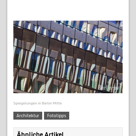
Spiegelungen in Berlin Mitte
Architektur
Fototipps
Ähnliche Artikel