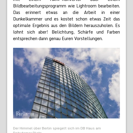
Bildbearbeitungsprogramm wie Lightroom bearbeiten.
Das erinnert etwas an die Arbeit in einer
Dunkelkammer und es kostet schon etwas Zeit das
optimale Ergebnis aus den Bildern herauszuholen. Es
lohnt sich aber! Belichtung, Schärfe und Farben
entsprechen dann genau Euren Vorstellungen.
Der Himmel über Berlin spiegelt sich im DB Haus am
Potsdamer Platz