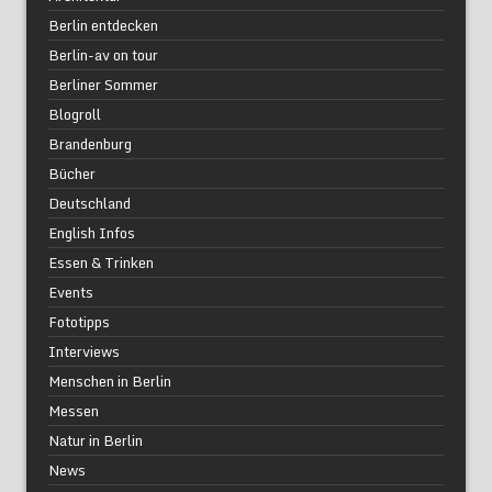
Berlin entdecken
Berlin-av on tour
Berliner Sommer
Blogroll
Brandenburg
Bücher
Deutschland
English Infos
Essen & Trinken
Events
Fototipps
Interviews
Menschen in Berlin
Messen
Natur in Berlin
News