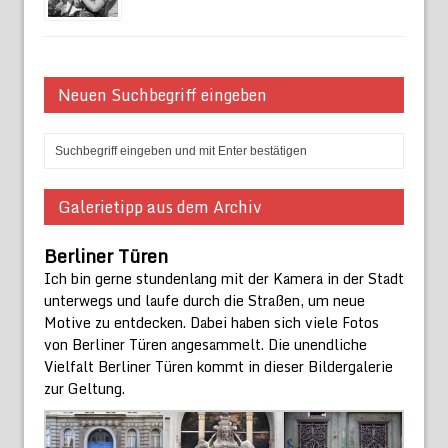
Neuen Suchbegriff eingeben
Galerietipp aus dem Archiv
Berliner Türen
Ich bin gerne stundenlang mit der Kamera in der Stadt
unterwegs und laufe durch die Straßen, um neue
Motive zu entdecken. Dabei haben sich viele Fotos
von Berliner Türen angesammelt. Die unendliche
Vielfalt Berliner Türen kommt in dieser Bildergalerie
zur Geltung.