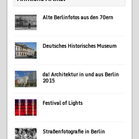
Alte Berlinfotos aus den 70ern
Deutsches Historisches Museum
da! Architektur in und aus Berlin
2015
Festival of Lights
Straßenfotografie in Berlin