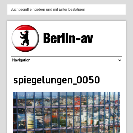
spiegelungen_0050