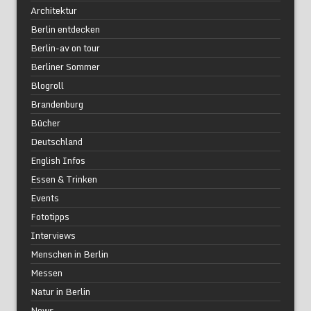
Architektur
Berlin entdecken
Berlin-av on tour
Berliner Sommer
Blogroll
Brandenburg
Bücher
Deutschland
English Infos
Essen & Trinken
Events
Fototipps
Interviews
Menschen in Berlin
Messen
Natur in Berlin
News