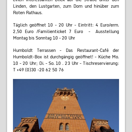
Linden, den Lustgarten, zum Dom und hinüber zum
Roten Rathaus.
Täglich geöffnet 10 – 20 Uhr – Eintritt: 4 Euro/erm.
2,50 Euro /Familienticket 7 Euro – Ausstellung
Montag bis Sonntag 10 – 20 Uhr
Humboldt Terrassen – Das Restaurant-Café der
Humboldt-Box ist durchgängig geöffnet! – Küche Mo.
10 – 20 Uhr; Di. – So. 10 . 23 Uhr – Tischreservierung:
T +49 (0)30 -20 62 50 76