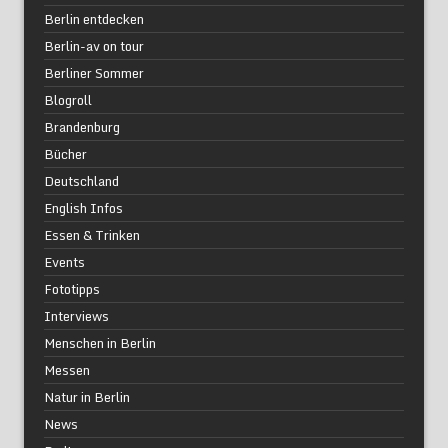
Berlin entdecken
Berlin-av on tour
Berliner Sommer
Blogroll
Brandenburg
Bücher
Deutschland
English Infos
Essen & Trinken
Events
Fototipps
Interviews
Menschen in Berlin
Messen
Natur in Berlin
News