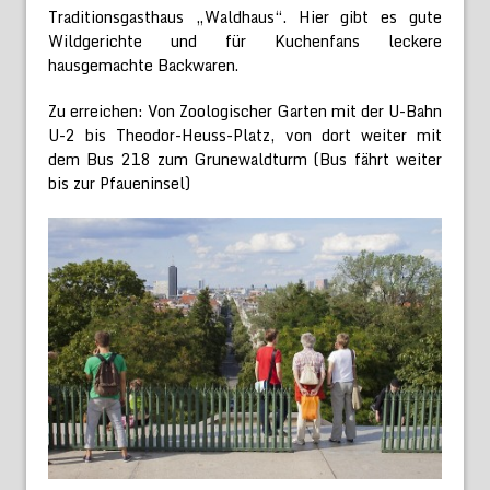
Traditionsgasthaus „Waldhaus“. Hier gibt es gute
Wildgerichte und für Kuchenfans leckere
hausgemachte Backwaren.
Zu erreichen: Von Zoologischer Garten mit der U-Bahn
U-2 bis Theodor-Heuss-Platz, von dort weiter mit
dem Bus 218 zum Grunewaldturm (Bus fährt weiter
bis zur Pfaueninsel)