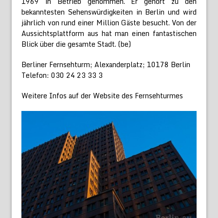
1969 in Betrieb genommen. Er gehört zu den
bekanntesten Sehenswürdigkeiten in Berlin und wird
jährlich von rund einer Million Gäste besucht. Von der
Aussichtsplattform aus hat man einen fantastischen
Blick über die gesamte Stadt. (be)
Berliner Fernsehturm; Alexanderplatz; 10178 Berlin
Telefon: 030 24 23 33 3
Weitere Infos auf der Website des Fernsehturmes