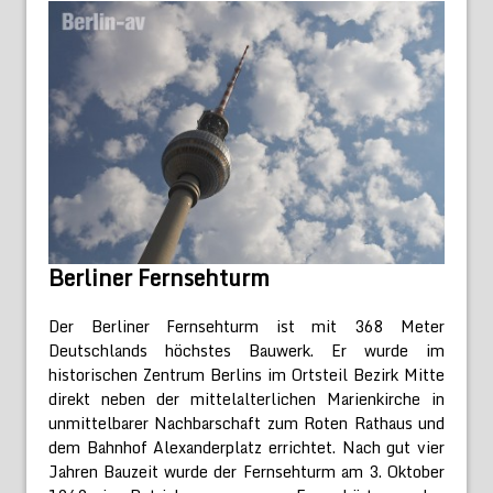
Berliner Fernsehturm
Der Berliner Fernsehturm ist mit 368 Meter
Deutschlands höchstes Bauwerk. Er wurde im
historischen Zentrum Berlins im Ortsteil Bezirk Mitte
direkt neben der mittelalterlichen Marienkirche in
unmittelbarer Nachbarschaft zum Roten Rathaus und
dem Bahnhof Alexanderplatz errichtet. Nach gut vier
Jahren Bauzeit wurde der Fernsehturm am 3. Oktober