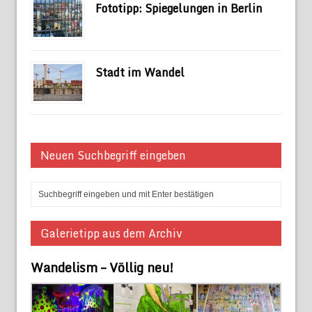
Fototipp: Spiegelungen in Berlin
Stadt im Wandel
Neuen Suchbegriff eingeben
Galerietipp aus dem Archiv
Wandelism – Völlig neu!