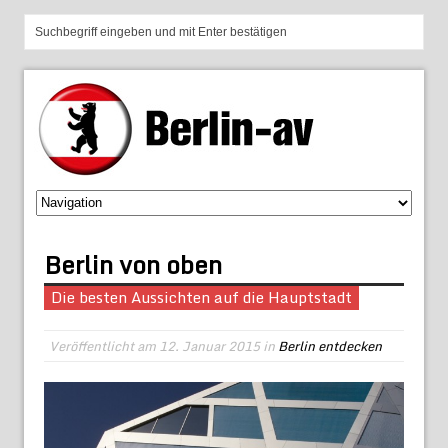
Berlin von oben
Die besten Aussichten auf die Hauptstadt
Veröffentlicht am
12. Januar 2015
in
Berlin entdecken