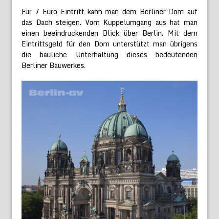
Für 7 Euro Eintritt kann man dem Berliner Dom auf
das Dach steigen. Vom Kuppelumgang aus hat man
einen beeindruckenden Blick über Berlin. Mit dem
Eintrittsgeld für den Dom unterstützt man übrigens
die bauliche Unterhaltung dieses bedeutenden
Berliner Bauwerkes.