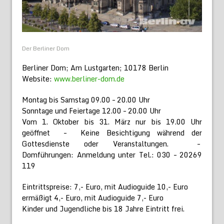
Der Berliner Dom
Berliner Dom; Am Lustgarten; 10178 Berlin
Website:
www.berliner-dom.de
Montag bis Samstag 09.00 – 20.00 Uhr
Sonntage und Feiertage 12.00 – 20.00 Uhr
Vom 1. Oktober bis 31. März nur bis 19.00 Uhr
geöffnet – Keine Besichtigung während der
Gottesdienste oder Veranstaltungen. –
Domführungen: Anmeldung unter Tel.: 030 – 20269
119
Eintrittspreise: 7,- Euro, mit Audioguide 10,- Euro
ermäßigt 4,- Euro, mit Audioguide 7,- Euro
Kinder und Jugendliche bis 18 Jahre Eintritt frei.