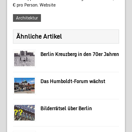
€ pro Person. Website
Architektur
Ähnliche Artikel
Berlin Kreuzberg in den 70er Jahren
Das Humboldt-Forum wächst
Bilderrätsel über Berlin