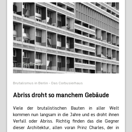
Brutalismus in Berlin – Das Corbusierhaus
Abriss droht so manchem Gebäude
Viele der brutalistischen Bauten in aller Welt
kommen nun langsam in die Jahre und es droht ihnen
Verfall oder Abriss. Richtig finden das die Gegner
dieser Architektur, allen voran Prinz Charles, der in