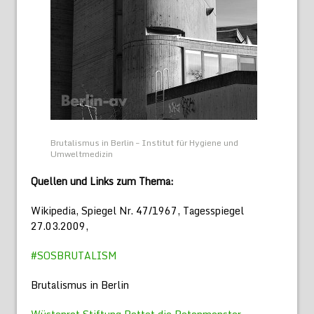
Brutalismus in Berlin – Institut für Hygiene und
Umweltmedizin
Quellen und Links zum Thema:
Wikipedia, Spiegel Nr. 47/1967, Tagesspiegel
27.03.2009,
#SOSBRUTALISM
Brutalismus in Berlin