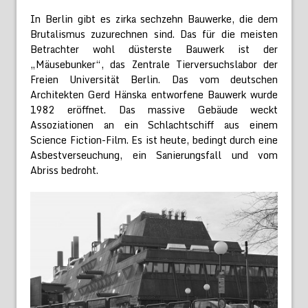
In Berlin gibt es zirka sechzehn Bauwerke, die dem
Brutalismus zuzurechnen sind. Das für die meisten
Betrachter wohl düsterste Bauwerk ist der
„Mäusebunker“, das Zentrale Tierversuchslabor der
Freien Universität Berlin. Das vom deutschen
Architekten Gerd Hänska entworfene Bauwerk wurde
1982 eröffnet. Das massive Gebäude weckt
Assoziationen an ein Schlachtschiff aus einem
Science Fiction-Film. Es ist heute, bedingt durch eine
Asbestverseuchung, ein Sanierungsfall und vom
Abriss bedroht.