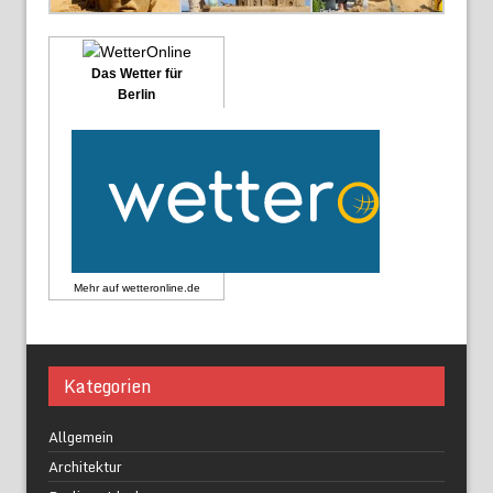
Das Wetter für
Berlin
Mehr auf
wetteronline.de
Kategorien
Allgemein
Architektur