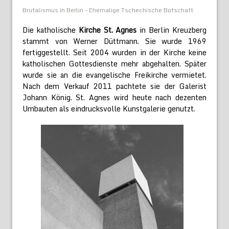
Brutalismus in Berlin – Ehemalige Tschechische Botschaft
Die katholische
Kirche St. Agnes
in Berlin Kreuzberg
stammt von Werner Düttmann. Sie wurde 1969
fertiggestellt. Seit 2004 wurden in der Kirche keine
katholischen Gottesdienste mehr abgehalten. Später
wurde sie an die evangelische Freikirche vermietet.
Nach dem Verkauf 2011 pachtete sie der Galerist
Johann König. St. Agnes wird heute nach dezenten
Umbauten als eindrucksvolle Kunstgalerie genutzt.