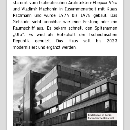
stammt vom tschechischen Architekten-Ehepaar Věra
und Vladimír Machonin in Zusammenarbeit mit Klaus
Pätzmann und wurde 1974 bis 1978 gebaut. Das
Gebäude sieht unnahbar wie eine Festung oder ein
Raumschiff aus. Es bekam schnell den Spitznamen
„Ufo“. Es wird als Botschaft der Tschechischen
Republik genutzt. Das Haus soll bis 2023
modernisiert und ergänzt werden.