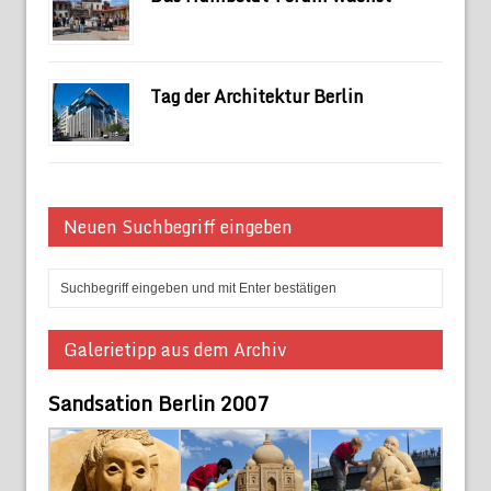
Tag der Architektur Berlin
Neuen Suchbegriff eingeben
Galerietipp aus dem Archiv
Sandsation Berlin 2007