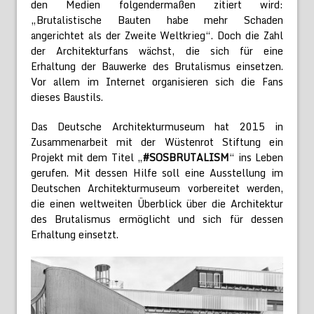
den Medien folgendermaßen zitiert wird:
„Brutalistische Bauten habe mehr Schaden
angerichtet als der Zweite Weltkrieg“. Doch die Zahl
der Architekturfans wächst, die sich für eine
Erhaltung der Bauwerke des Brutalismus einsetzen.
Vor allem im Internet organisieren sich die Fans
dieses Baustils.
Das Deutsche Architekturmuseum hat 2015 in
Zusammenarbeit mit der Wüstenrot Stiftung ein
Projekt mit dem Titel „
#SOSBRUTALISM
“ ins Leben
gerufen. Mit dessen Hilfe soll eine Ausstellung im
Deutschen Architekturmuseum vorbereitet werden,
die einen weltweiten Überblick über die Architektur
des Brutalismus ermöglicht und sich für dessen
Erhaltung einsetzt.