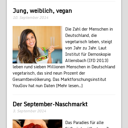
Jung, weiblich, vegan
10. September 2014
Die Zahl der Menschen in
Deutschland, die
vegetarisch leben, steigt
von Jahr zu Jahr. Laut
Institut für Demoskopie
Allensbach (IfD 2013)
leben rund sieben Millionen Menschen in Deutschland
vegetarisch, das sind neun Prozent der
Gesamtbevölkerung. Das Marktforschungsinstitut
YouGov hat nun Daten
[Mehr lesen...]
Der September-Naschmarkt
3. September 2014
Das Paradies für alle