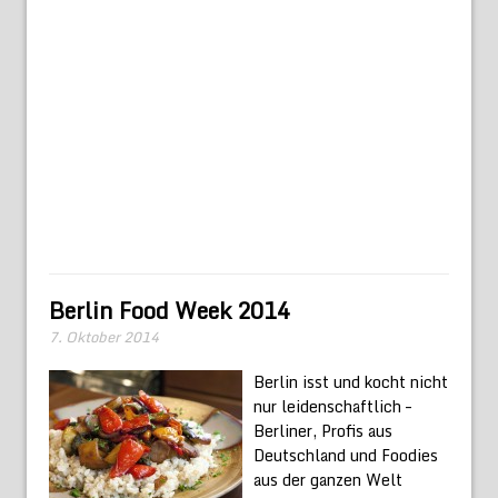
Berlin Food Week 2014
7. Oktober 2014
Berlin isst und kocht nicht
nur leidenschaftlich –
Berliner, Profis aus
Deutschland und Foodies
aus der ganzen Welt