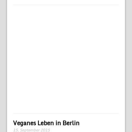
Veganes Leben in Berlin
15. September 2015