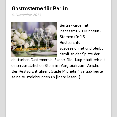
Gastrosterne für Berlin
6. November 2014
Berlin wurde mit
insgesamt 20 Michelin-
Sternen für 15
Restaurants
ausgezeichnet und bleibt
damit an der Spitze der
deutschen Gastronomie-Szene. Die Hauptstadt erhielt
einen zusätzlichen Stern im Vergleich zum Vorjahr.
Der Restaurantführer „Guide Michelin“ vergab heute
seine Auszeichnungen an
[Mehr lesen...]