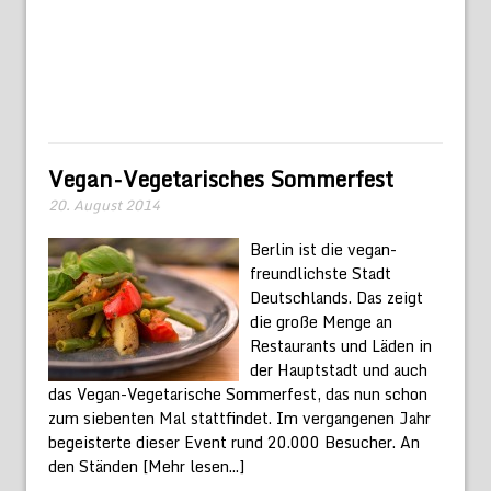
Vegan-Vegetarisches Sommerfest
20. August 2014
Berlin ist die vegan-
freundlichste Stadt
Deutschlands. Das zeigt
die große Menge an
Restaurants und Läden in
der Hauptstadt und auch
das Vegan-Vegetarische Sommerfest, das nun schon
zum siebenten Mal stattfindet. Im vergangenen Jahr
begeisterte dieser Event rund 20.000 Besucher. An
den Ständen
[Mehr lesen...]