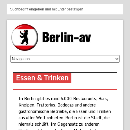
Essen & Trinken
In Berlin gibt es rund 6.000 Restaurants, Bars,
Kneipen, Trattorias, Bodegas und andere
gastronomische Betriebe, die Essen und Trinken
aus aller Welt anbieten. Berlin ist die Stadt, die
niemals schläft. Im Gegensatz zu anderen