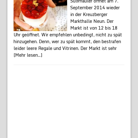
Süßmäuler öffnet am 7.
September 2014 wieder
in der Kreuzberger
Markthalle Neun. Der
Markt ist von 12 bis 18
Uhr geöffnet. Wir empfehlen unbedingt, nicht zu spät
hinzugehen. Denn, wer zu spät kommt, den bestrafen
leider leere Regale und Vitrinen. Der Markt ist sehr
[Mehr lesen...]