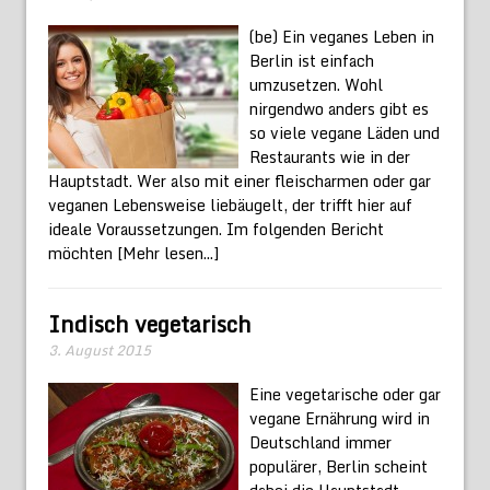
(be) Ein veganes Leben in
Berlin ist einfach
umzusetzen. Wohl
nirgendwo anders gibt es
so viele vegane Läden und
Restaurants wie in der
Hauptstadt. Wer also mit einer fleischarmen oder gar
veganen Lebensweise liebäugelt, der trifft hier auf
ideale Voraussetzungen. Im folgenden Bericht
möchten
[Mehr lesen...]
Indisch vegetarisch
3. August 2015
Eine vegetarische oder gar
vegane Ernährung wird in
Deutschland immer
populärer, Berlin scheint