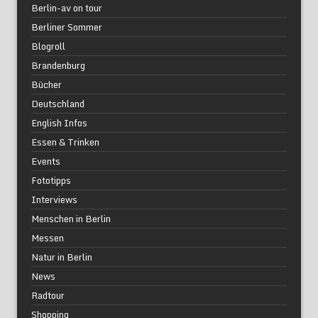
Berlin-av on tour
Berliner Sommer
Blogroll
Brandenburg
Bücher
Deutschland
English Infos
Essen & Trinken
Events
Fototipps
Interviews
Menschen in Berlin
Messen
Natur in Berlin
News
Radtour
Shopping