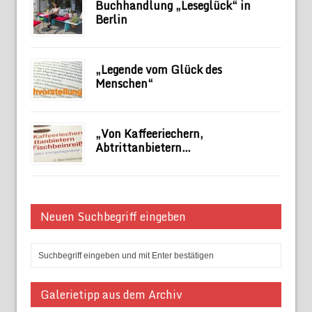
Buchhandlung „Leseglück“ in
Berlin
„Legende vom Glück des
Menschen“
„Von Kaffeeriechern,
Abtrittanbietern…
Neuen Suchbegriff eingeben
Galerietipp aus dem Archiv