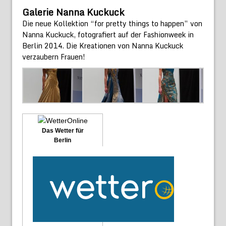
Galerie Nanna Kuckuck
Die neue Kollektion “for pretty things to happen” von
Nanna Kuckuck, fotografiert auf der Fashionweek in
Berlin 2014. Die Kreationen von Nanna Kuckuck
verzaubern Frauen!
Das Wetter für
Berlin