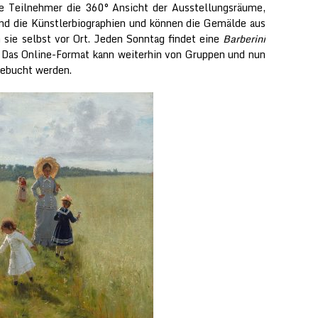
 Teilnehmer die 360° Ansicht der Ausstellungsräume,
nd die Künstlerbiographien und können die Gemälde aus
en sie selbst vor Ort. Jeden Sonntag findet eine
Barberini
t. Das Online-Format kann weiterhin von Gruppen und nun
gebucht werden.