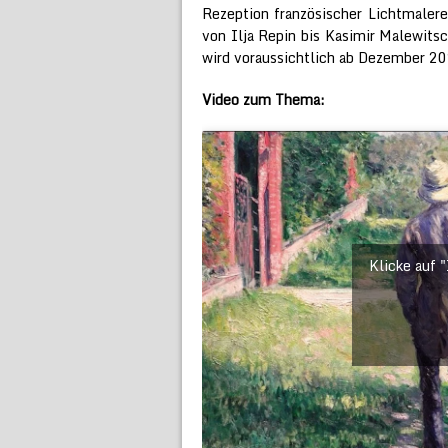
Rezeption französischer Lichtmaler
von Ilja Repin bis Kasimir Malewitsc
wird voraussichtlich ab Dezember 20
Video zum Thema:
Klicke auf 