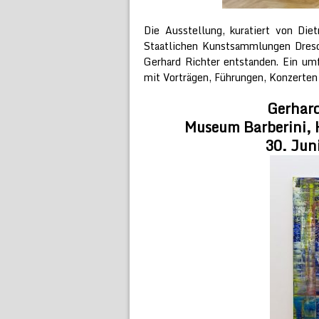
Die Ausstellung, kuratiert von Die
Staatlichen Kunstsammlungen Dres
Gerhard Richter entstanden. Ein um
mit Vorträgen, Führungen, Konzerten 
Gerhard
Museum Barberini, 
30. Jun