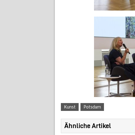
Kunst
Potsdam
Ähnliche Artikel