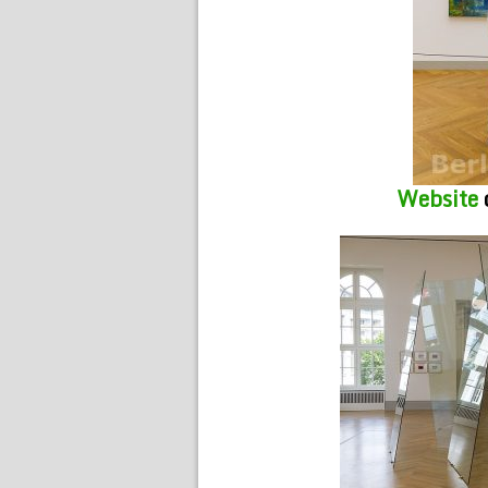
Website