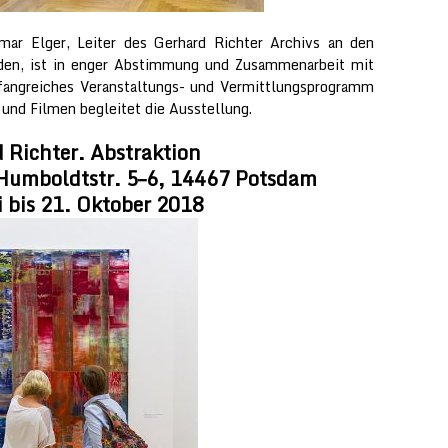
tmar Elger, Leiter des Gerhard Richter Archivs an den
den, ist in enger Abstimmung und Zusammenarbeit mit
fangreiches Veranstaltungs- und Vermittlungsprogramm
und Filmen begleitet die Ausstellung.
 Richter. Abstraktion
Humboldtstr. 5–6, 14467 Potsdam
i bis 21. Oktober 2018