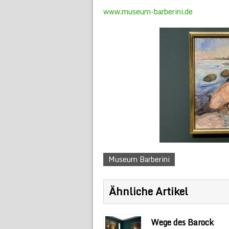
www.museum-barberini.de
Museum Barberini
Ähnliche Artikel
Wege des Barock