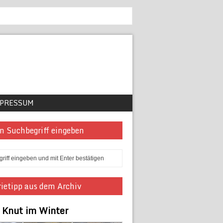
PRESSUM
n Suchbegriff eingeben
ietipp aus dem Archiv
r Knut im Winter