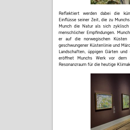
Reflektiert werden dabei die kün
Einflüsse seiner Zeit, die zu Munchs
Munch die Natur als sich zyklisch 
menschlicher Empfindungen. Munch e
er auf die norwegischen Küsten u
geschwungener Küstenlinie und Mär
Landschaften, üppigen Gärten und
eröffnet Munchs Werk vor dem Hi
Resonanzraum für die heutige Klimak