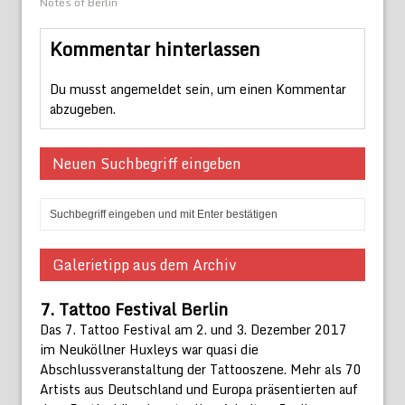
Notes of Berlin
Kommentar hinterlassen
Du musst
angemeldet
sein, um einen Kommentar
abzugeben.
Neuen Suchbegriff eingeben
Galerietipp aus dem Archiv
7. Tattoo Festival Berlin
Das 7. Tattoo Festival am 2. und 3. Dezember 2017
im Neuköllner Huxleys war quasi die
Abschlussveranstaltung der Tattooszene. Mehr als 70
Artists aus Deutschland und Europa präsentierten auf