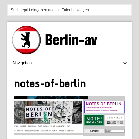
notes-of-berlin