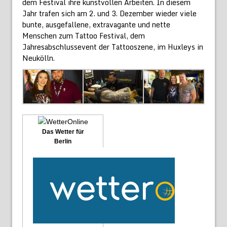
dem Festival ihre kunstvollen Arbeiten. In diesem
Jahr trafen sich am 2. und 3. Dezember wieder viele
bunte, ausgefallene, extravagante und nette
Menschen zum Tattoo Festival, dem
Jahresabschlussevent der Tattooszene, im Huxleys in
Neukölln.
Das Wetter für
Berlin