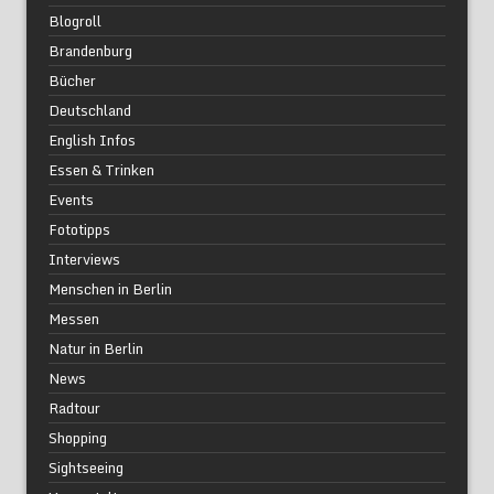
Blogroll
Brandenburg
Bücher
Deutschland
English Infos
Essen & Trinken
Events
Fototipps
Interviews
Menschen in Berlin
Messen
Natur in Berlin
News
Radtour
Shopping
Sightseeing