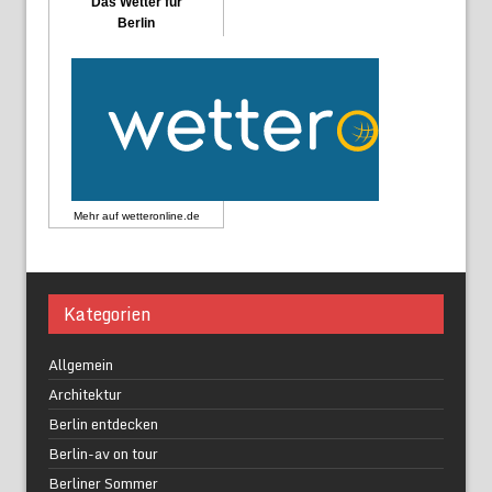
Das Wetter für
Berlin
Mehr auf
wetteronline.de
Kategorien
Allgemein
Architektur
Berlin entdecken
Berlin-av on tour
Berliner Sommer