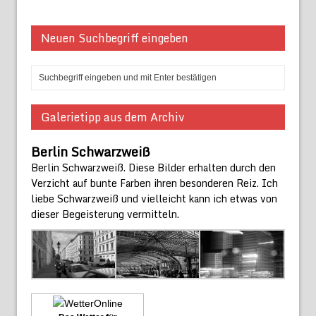
Neuen Suchbegriff eingeben
Galerietipp aus dem Archiv
Berlin Schwarzweiß
Berlin Schwarzweiß. Diese Bilder erhalten durch den
Verzicht auf bunte Farben ihren besonderen Reiz. Ich
liebe Schwarzweiß und vielleicht kann ich etwas von
dieser Begeisterung vermitteln.