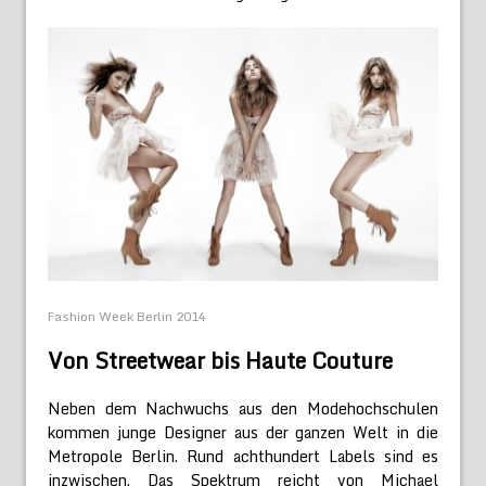
Fashion Week Berlin 2014
Von Streetwear bis Haute Couture
Neben dem Nachwuchs aus den Modehochschulen
kommen junge Designer aus der ganzen Welt in die
Metropole Berlin. Rund achthundert Labels sind es
inzwischen. Das Spektrum reicht von Michael