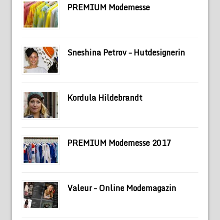
PREMIUM Modemesse
Sneshina Petrov – Hutdesignerin
Kordula Hildebrandt
PREMIUM Modemesse 2017
Valeur – Online Modemagazin