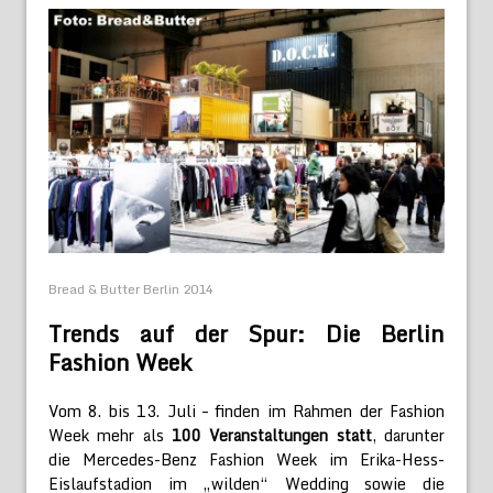
Bread & Butter Berlin 2014
Trends auf der Spur: Die Berlin
Fashion Week
Vom 8. bis 13. Juli – finden im Rahmen der Fashion
Week mehr als
100 Veranstaltungen statt
, darunter
die Mercedes-Benz Fashion Week im Erika-Hess-
Eislaufstadion im „wilden“ Wedding sowie die