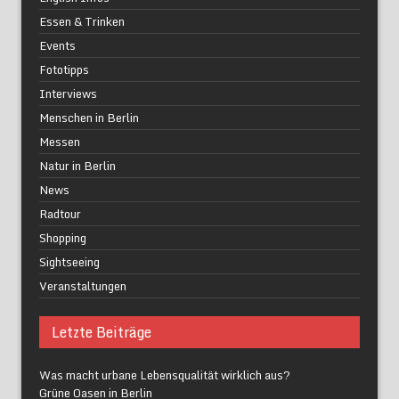
Essen & Trinken
Events
Fototipps
Interviews
Menschen in Berlin
Messen
Natur in Berlin
News
Radtour
Shopping
Sightseeing
Veranstaltungen
Letzte Beiträge
Was macht urbane Lebensqualität wirklich aus?
Grüne Oasen in Berlin