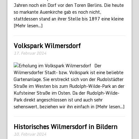
Jahren noch ein Dorf vor den Toren Berlins. Die heute
so markante Auenkirche gab es noch nicht,
stattdessen stand an ihrer Stelle bis 1897 eine kleine
[Mehr lesen...]
Volkspark Wilmersdorf
17. Februar 2014
Der
Wilmersdorfer Stadt- bzw. Volkspark ist eine beliebte
Gartenanlage. Sie erstreckt sich von der Rudolstädter
Straße im Westen bis zum Rudolph-Wilde-Park an der
Kufsteiner Straße im Osten. Da der Rudolph-Wilde-
Park direkt angeschlossen ist und auch sehr
sehenswert, beziehen wir ihn einfach in
[Mehr lesen...]
Historisches Wilmersdorf in Bildern
10. Februar 2014