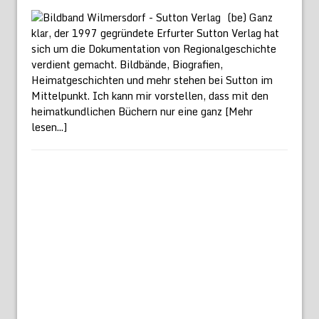
(be) Ganz
klar, der 1997 gegründete Erfurter Sutton Verlag hat
sich um die Dokumentation von Regionalgeschichte
verdient gemacht. Bildbände, Biografien,
Heimatgeschichten und mehr stehen bei Sutton im
Mittelpunkt. Ich kann mir vorstellen, dass mit den
heimatkundlichen Büchern nur eine ganz
[Mehr
lesen...]