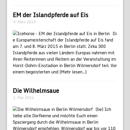
EM der Islandpferde auf Eis
9. März 2015
Di
e Europameisterschaft der Islandpferde auf Eis fand
am 7. und 8. März 2015 in Berlin statt. Zirka 300
Islandpferde aus vielen Ländern Europas nahmen mit
ihren Reiterinnen und Reitern an der Veranstaltung im
Horst-Dohm-Eisstadion in Berlin Wilmersdorf teil. Vor
einem begeisterten und
[Mehr lesen...]
Die Wilhelmsaue
1. Mai 2014
(be) Ich
liebe alte Dorfkerne und möchte Euch einen
Spaziergang durch die Wilhelmsaue in Berlin
Wilmersdorf empfehlen. Wilmersdorf war bis vor 110