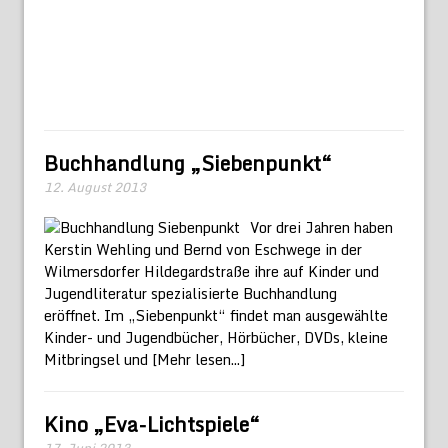
Buchhandlung „Siebenpunkt“
12. August 2013
Vor drei Jahren haben
Kerstin Wehling und Bernd von Eschwege in der
Wilmersdorfer Hildegardstraße ihre auf Kinder und
Jugendliteratur spezialisierte Buchhandlung
eröffnet. Im „Siebenpunkt“ findet man ausgewählte
Kinder- und Jugendbücher, Hörbücher, DVDs, kleine
Mitbringsel und
[Mehr lesen...]
Kino „Eva-Lichtspiele“
17. Juni 2013