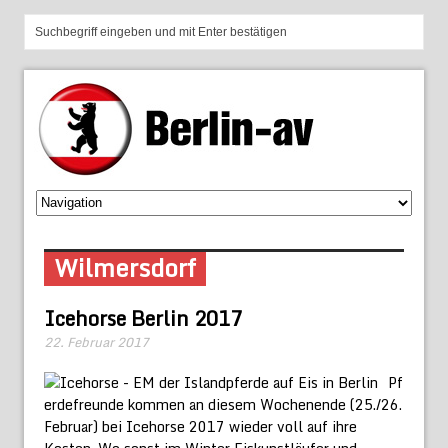
Wilmersdorf
Icehorse Berlin 2017
22. Februar 2017
Pf
erdefreunde kommen an diesem Wochenende (25./26.
Februar) bei Icehorse 2017 wieder voll auf ihre