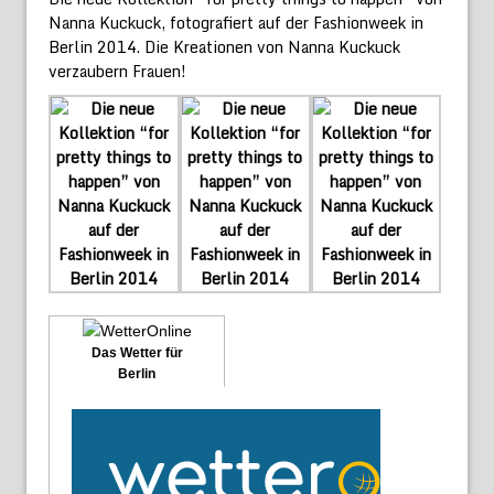
Nanna Kuckuck, fotografiert auf der Fashionweek in
Berlin 2014. Die Kreationen von Nanna Kuckuck
verzaubern Frauen!
Das Wetter für
Berlin