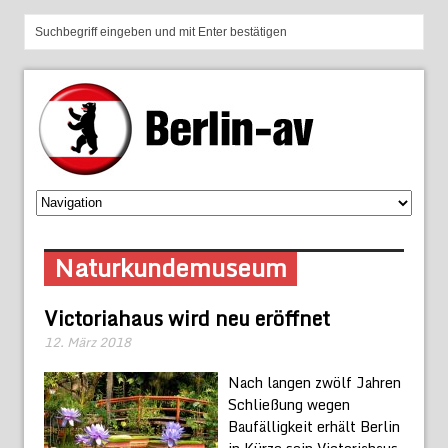
Naturkundemuseum
Victoriahaus wird neu eröffnet
12. März 2018
Nach langen zwölf Jahren
Schließung wegen
Baufälligkeit erhält Berlin