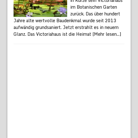
in Kürze sein Victoriahaus
im Botanischen Garten
zurück. Das über hundert
Jahre alte wertvolle Baudenkmal wurde seit 2013
aufwändig grundsaniert. Jetzt erstrahlt es in neuem
Glanz. Das Victoriahaus ist die Heimat
[Mehr lesen...]