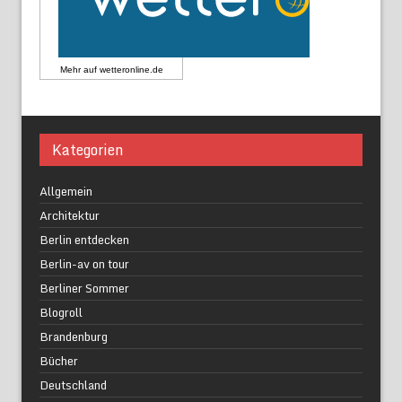
Mehr auf
wetteronline.de
Kategorien
Allgemein
Architektur
Berlin entdecken
Berlin-av on tour
Berliner Sommer
Blogroll
Brandenburg
Bücher
Deutschland