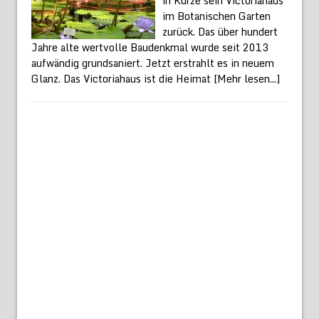
in Kürze sein Victoriahaus
im Botanischen Garten
zurück. Das über hundert
Jahre alte wertvolle Baudenkmal wurde seit 2013
aufwändig grundsaniert. Jetzt erstrahlt es in neuem
Glanz. Das Victoriahaus ist die Heimat
[Mehr lesen...]