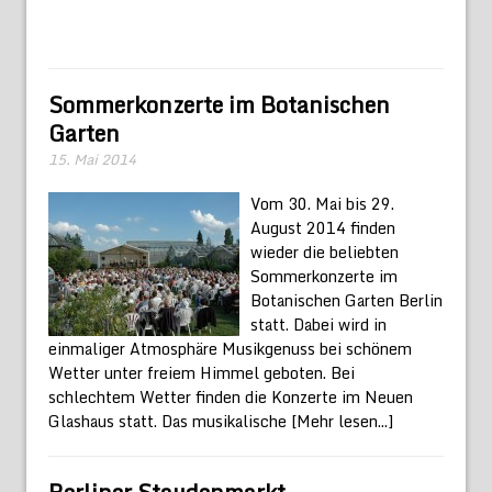
Sommerkonzerte im Botanischen
Garten
15. Mai 2014
Vom 30. Mai bis 29.
August 2014 finden
wieder die beliebten
Sommerkonzerte im
Botanischen Garten Berlin
statt. Dabei wird in
einmaliger Atmosphäre Musikgenuss bei schönem
Wetter unter freiem Himmel geboten. Bei
schlechtem Wetter finden die Konzerte im Neuen
Glashaus statt. Das musikalische
[Mehr lesen...]