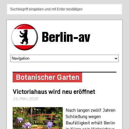
Botanischer Garten
Victoriahaus wird neu eröffnet
12. März 2018
Nach langen zwölf Jahren
Schließung wegen
Baufälligkeit erhält Berlin