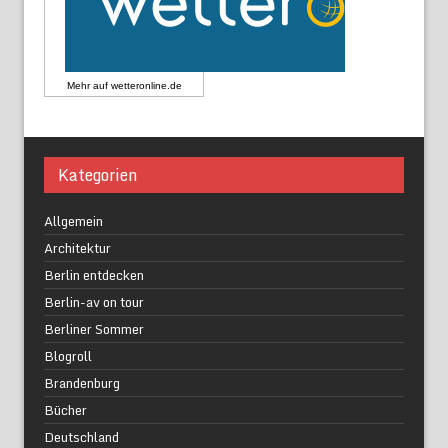
Mehr auf
wetteronline.de
Kategorien
Allgemein
Architektur
Berlin entdecken
Berlin-av on tour
Berliner Sommer
Blogroll
Brandenburg
Bücher
Deutschland