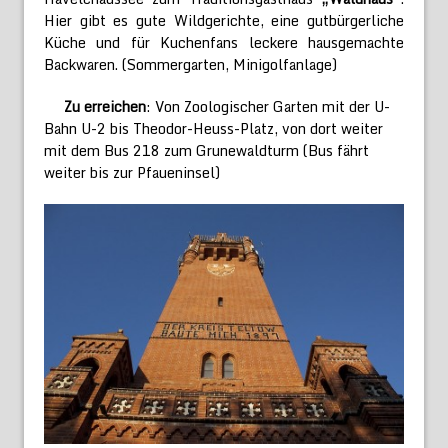
Hier gibt es gute Wildgerichte, eine gutbürgerliche
Küche und für Kuchenfans leckere hausgemachte
Backwaren. (Sommergarten, Minigolfanlage)
Zu erreichen
: Von Zoologischer Garten mit der U-
Bahn U-2 bis Theodor-Heuss-Platz, von dort weiter
mit dem Bus 218 zum Grunewaldturm (Bus fährt
weiter bis zur Pfaueninsel)