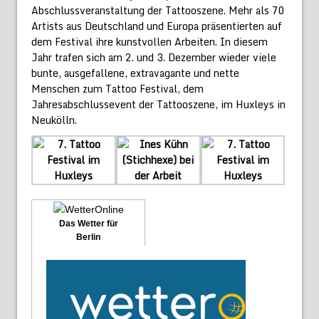
Abschlussveranstaltung der Tattooszene. Mehr als 70
Artists aus Deutschland und Europa präsentierten auf
dem Festival ihre kunstvollen Arbeiten. In diesem
Jahr trafen sich am 2. und 3. Dezember wieder viele
bunte, ausgefallene, extravagante und nette
Menschen zum Tattoo Festival, dem
Jahresabschlussevent der Tattooszene, im Huxleys in
Neukölln.
Das Wetter für
Berlin