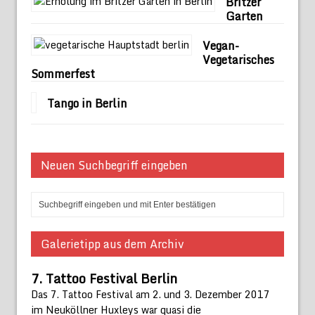
Britzer
Garten
Vegan-
Vegetarisches
Sommerfest
Tango in Berlin
Neuen Suchbegriff eingeben
Galerietipp aus dem Archiv
7. Tattoo Festival Berlin
Das 7. Tattoo Festival am 2. und 3. Dezember 2017
im Neuköllner Huxleys war quasi die