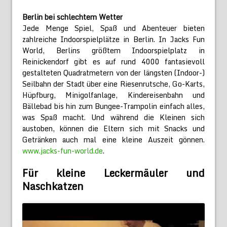
Berlin bei schlechtem Wetter
Jede Menge Spiel, Spaß und Abenteuer bieten
zahlreiche Indoorspielplätze in Berlin. In Jacks Fun
World, Berlins größtem Indoorspielplatz in
Reinickendorf gibt es auf rund 4000 fantasievoll
gestalteten Quadratmetern von der längsten (Indoor-)
Seilbahn der Stadt über eine Riesenrutsche, Go-Karts,
Hüpfburg, Minigolfanlage, Kindereisenbahn und
Bällebad bis hin zum Bungee-Trampolin einfach alles,
was Spaß macht. Und während die Kleinen sich
austoben, können die Eltern sich mit Snacks und
Getränken auch mal eine kleine Auszeit gönnen.
www.jacks-fun-world.de
.
Für kleine Leckermäuler und
Naschkatzen