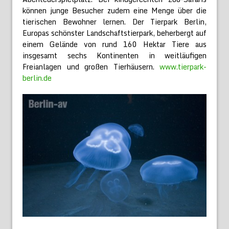
können junge Besucher zudem eine Menge über die
tierischen Bewohner lernen. Der Tierpark Berlin,
Europas schönster Landschaftstierpark, beherbergt auf
einem Gelände von rund 160 Hektar Tiere aus
insgesamt sechs Kontinenten in weitläufigen
Freianlagen und großen Tierhäusern.
www.tierpark-
berlin.de