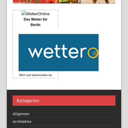
Das Wetter für
Berlin
Mehr auf
wetteronline.de
Kategorien
Allgemein
Architektur