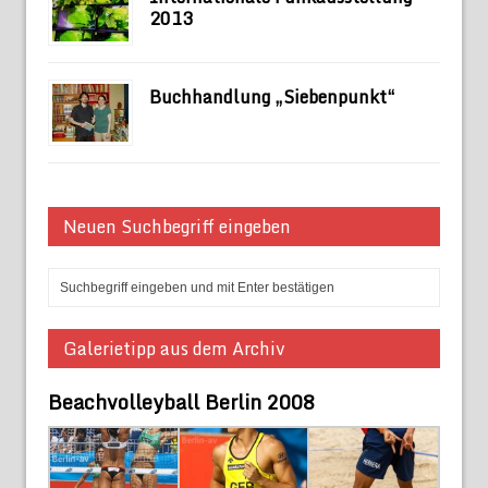
2013
Buchhandlung „Siebenpunkt“
Neuen Suchbegriff eingeben
Galerietipp aus dem Archiv
Beachvolleyball Berlin 2008