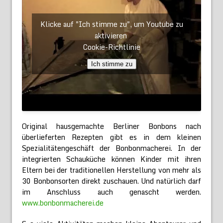
Klicke auf "Ich stimme zu", um Youtube zu
aktivieren
Cookie-Richtlinie
Ich stimme zu
Original hausgemachte Berliner Bonbons nach
überlieferten Rezepten gibt es in dem kleinen
Spezialitätengeschäft der Bonbonmacherei. In der
integrierten Schauküche können Kinder mit ihren
Eltern bei der traditionellen Herstellung von mehr als
30 Bonbonsorten direkt zuschauen. Und natürlich darf
im Anschluss auch genascht werden.
www.bonbonmacherei.de