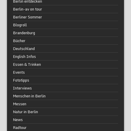
Berlin entdecken
Berlin-av on tour
Berliner Sommer
Blogroll
Brandenburg
Bücher
Deutschland
English Infos
Essen & Trinken
Events
Fototipps
Interviews
Menschen in Berlin
Messen
Natur in Berlin
News
Radtour