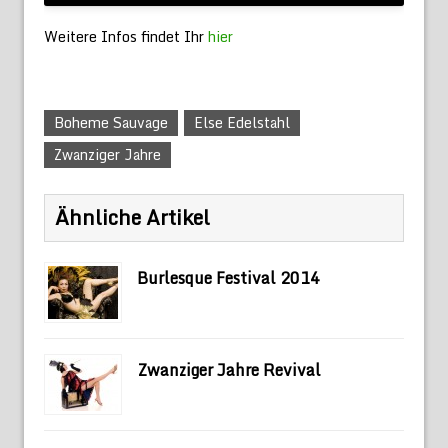
Weitere Infos findet Ihr
hier
Boheme Sauvage
Else Edelstahl
Zwanziger Jahre
Ähnliche Artikel
Burlesque Festival 2014
Zwanziger Jahre Revival