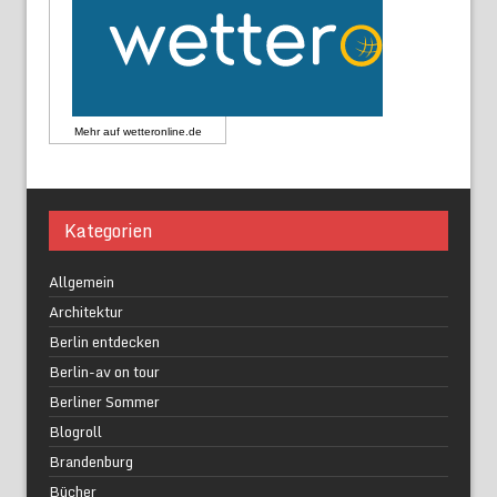
Mehr auf
wetteronline.de
Kategorien
Allgemein
Architektur
Berlin entdecken
Berlin-av on tour
Berliner Sommer
Blogroll
Brandenburg
Bücher