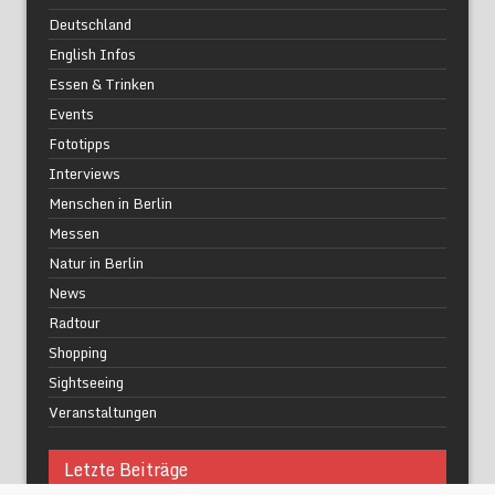
Deutschland
English Infos
Essen & Trinken
Events
Fototipps
Interviews
Menschen in Berlin
Messen
Natur in Berlin
News
Radtour
Shopping
Sightseeing
Veranstaltungen
Letzte Beiträge