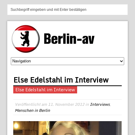
Else Edelstahl im Interview
Else Edelstahl im Interview
Veröffentlicht am
11. November 2012
in
Interviews
,
Menschen in Berlin