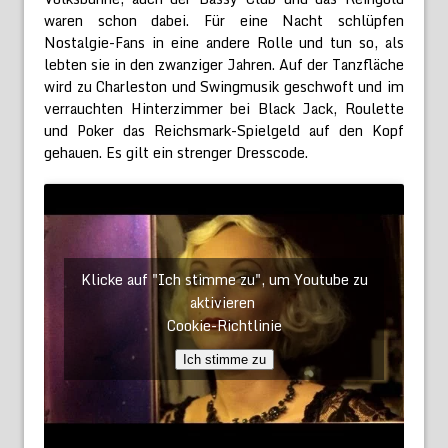
waren schon dabei. Für eine Nacht schlüpfen
Nostalgie-Fans in eine andere Rolle und tun so, als
lebten sie in den zwanziger Jahren. Auf der Tanzfläche
wird zu Charleston und Swingmusik geschwoft und im
verrauchten Hinterzimmer bei Black Jack, Roulette
und Poker das Reichsmark-Spielgeld auf den Kopf
gehauen. Es gilt ein strenger Dresscode.
Klicke auf "Ich stimme zu", um Youtube zu
aktivieren
Cookie-Richtlinie
Ich stimme zu