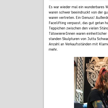
Es war wieder mal ein wunderbares W
waren schwer beeindruckt von der gu
waren vertreten. Ein Genuss! Außerd
Facelifting verpasst, das gut getan 
Teppichen zwischen den vielen Ständ
TätowiererInnen waren einheitlicher
standen Skulpturen von Jutta Schwarz
Anzahl an Verkaufsständen mit Klam
mehr.