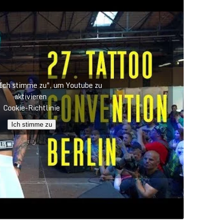
"Ich stimme zu", um Youtube zu
aktivieren
Cookie-Richtlinie
Ich stimme zu