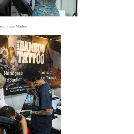
hristo aus Madrid