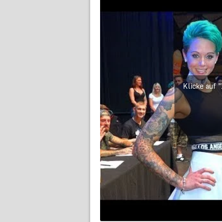
Klicke auf 