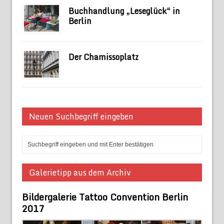
Buchhandlung „Leseglück“ in
Berlin
Der Chamissoplatz
Neuen Suchbegriff eingeben
Galerietipp aus dem Archiv
Bildergalerie Tattoo Convention Berlin
2017