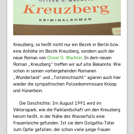
Kreuzberg, so heißt nicht nur ein Bezirk in Berlin bzw.
eine Anhöhe im Bezirk Kreuzberg, sondern auch der
neue Roman von
Oliver G. Wachlin
. In dem neuen
Roman „Kreuzberg“ treffen wir auf alte Bekannte. Wie
schon in seinen vorhergehenden Romanen
„Wunderland“ und „Tortenschlacht“ agieren auch hier
wieder die sympathischen Polizeikommissare Knoop
und Hünerbein.
Die Geschichte: Im August 1991 wird im
Viktoriapark, wie die Parklandschaft um den Kreuzberg
herum heißt, in der Nähe des Wasserfalls eine
Frauenleiche gefunden. Ist sie dem Golgatha-Täter
zum Opfer gefallen, der schon viele junge Frauen