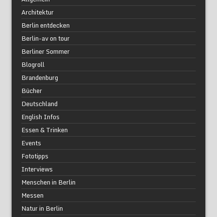
Architektur
Berlin entdecken
Berlin-av on tour
Berliner Sommer
Blogroll
Brandenburg
Bücher
Deutschland
English Infos
Essen & Trinken
Events
Fototipps
Interviews
Menschen in Berlin
Messen
Natur in Berlin