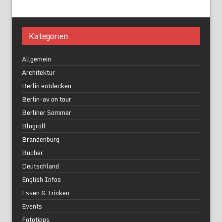
Kategorien
Allgemein
Architektur
Berlin entdecken
Berlin-av on tour
Berliner Sommer
Blogroll
Brandenburg
Bücher
Deutschland
English Infos
Essen & Trinken
Events
Fototipps