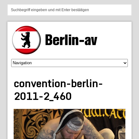
convention-berlin-
2011-2_460