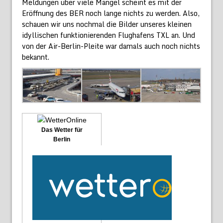
Meldungen über viele Mängel scheint es mit der
Eröffnung des BER noch lange nichts zu werden. Also,
schauen wir uns nochmal die Bilder unseres kleinen
idyllischen funktionierenden Flughafens TXL an. Und
von der Air-Berlin-Pleite war damals auch noch nichts
bekannt.
Das Wetter für
Berlin