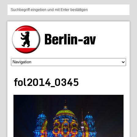
fol2014_0345