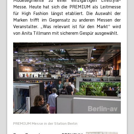
Modesegmente zu einer einzigartigen Lifestyle-
Messe. Heute hat sich die PREMIUM als Leitmesse
für High Fashion längst etabliert. Die Auswahl der
Marken trifft im Gegensatz zu anderen Messen der
Veranstalter. „Was relevant ist für den Markt“ wird
von Anita Tillmann mit sicherem Gespür ausgewählt.
PREMIUM Messe in der Station Berlin