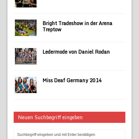
Bright Tradeshow in der Arena
Treptow
Ledermode von Daniel Rodan
Miss Deaf Germany 2014
Neuen Suchbegriff eingeben