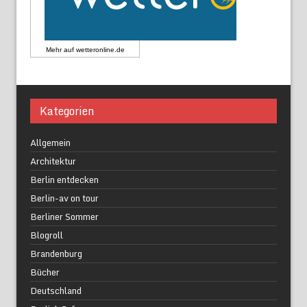
Mehr auf
wetteronline.de
Kategorien
Allgemein
Architektur
Berlin entdecken
Berlin-av on tour
Berliner Sommer
Blogroll
Brandenburg
Bücher
Deutschland