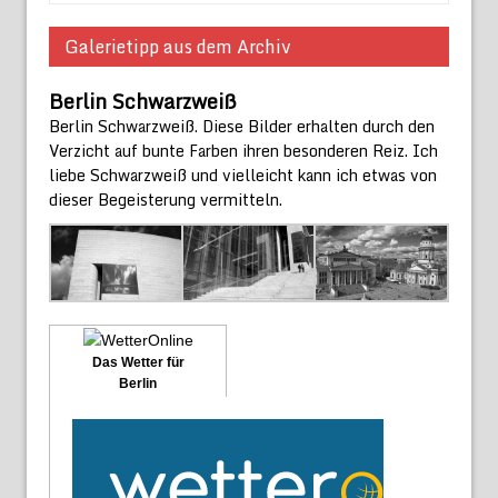
Galerietipp aus dem Archiv
Berlin Schwarzweiß
Berlin Schwarzweiß. Diese Bilder erhalten durch den
Verzicht auf bunte Farben ihren besonderen Reiz. Ich
liebe Schwarzweiß und vielleicht kann ich etwas von
dieser Begeisterung vermitteln.
Das Wetter für
Berlin