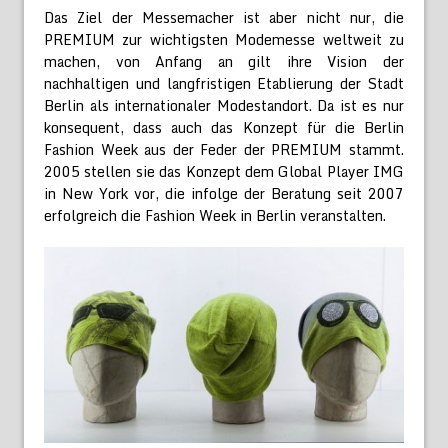
Das Ziel der Messemacher ist aber nicht nur, die
PREMIUM zur wichtigsten Modemesse weltweit zu
machen, von Anfang an gilt ihre Vision der
nachhaltigen und langfristigen Etablierung der Stadt
Berlin als internationaler Modestandort. Da ist es nur
konsequent, dass auch das Konzept für die Berlin
Fashion Week aus der Feder der PREMIUM stammt.
2005 stellen sie das Konzept dem Global Player IMG
in New York vor, die infolge der Beratung seit 2007
erfolgreich die Fashion Week in Berlin veranstalten.