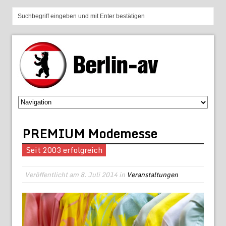
PREMIUM Modemesse
Seit 2003 erfolgreich
Veröffentlicht am
8. Juli 2014
in
Veranstaltungen