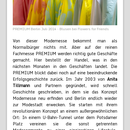
PREMIUM Berlin Juli 2014 - Blusen bei Flowers for Friends
Von dieser Modemesse bekommt man als
Normalbürger nichts mit. Aber auf der reinen
Fachmesse PREMIUM werden richtig gute Geschäfte
gemacht. Hier bestellt der Handel, was in den
nächsten Monaten in den Geschäften landet. Die
PREMIUM blickt dabei noch auf eine beeindruckende
Erfolgsgeschichte zurück. Im Jahr 2003 von
Anita
Tillmann
und Partnern gegründet, wird schnell
Geschichte geschrieben, in dem sie das Konzept
Modemesse neu erfinden und Berlin endlich wieder
zur Modestadt erwecken. Sie starten mit ihrem
revolutionären Konzept an einem außergewöhnlichen
Ort: In einem U-Bahn-Tunnel unter dem Potsdamer
Platz vereinen sie die sonst getrennten