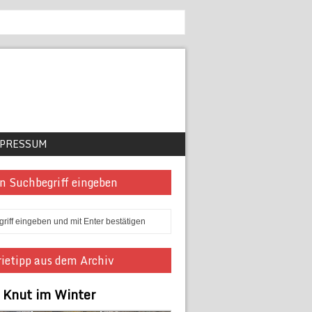
PRESSUM
n Suchbegriff eingeben
ietipp aus dem Archiv
r Knut im Winter