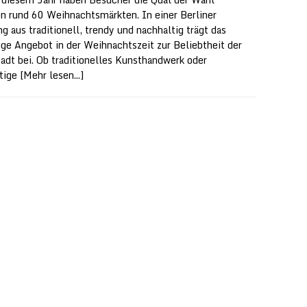
n rund 60 Weihnachtsmärkten. In einer Berliner
g aus traditionell, trendy und nachhaltig trägt das
tige Angebot in der Weihnachtszeit zur Beliebtheit der
adt bei. Ob traditionelles Kunsthandwerk oder
tige
[Mehr lesen...]