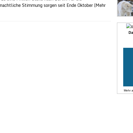
nachtliche Stimmung sorgen seit Ende Oktober
[Mehr
Da
Mehr 