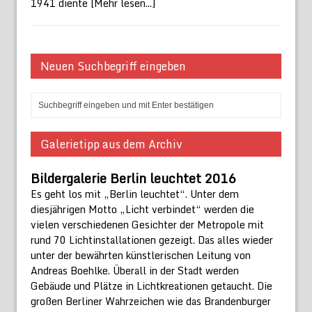
1941 diente
[Mehr lesen...]
Neuen Suchbegriff eingeben
Galerietipp aus dem Archiv
Bildergalerie Berlin leuchtet 2016
Es geht los mit „Berlin leuchtet“. Unter dem
diesjährigen Motto „Licht verbindet“ werden die
vielen verschiedenen Gesichter der Metropole mit
rund 70 Lichtinstallationen gezeigt. Das alles wieder
unter der bewährten künstlerischen Leitung von
Andreas Boehlke. Überall in der Stadt werden
Gebäude und Plätze in Lichtkreationen getaucht. Die
großen Berliner Wahrzeichen wie das Brandenburger