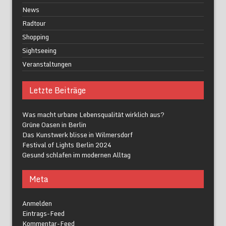
News
Radtour
Shopping
Sightseeing
Veranstaltungen
Letzte Beiträge
Was macht urbane Lebensqualität wirklich aus?
Grüne Oasen in Berlin
Das Kunstwerk blisse in Wilmersdorf
Festival of Lights Berlin 2024
Gesund schlafen im modernen Alltag
Meta
Anmelden
Eintrags-Feed
Kommentar-Feed