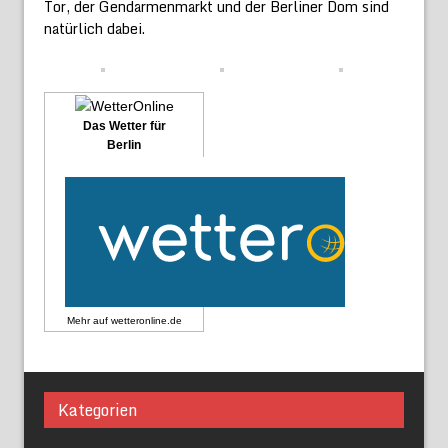
Tor, der Gendarmenmarkt und der Berliner Dom sind
natürlich dabei.
Das Wetter für
Berlin
Mehr auf
wetteronline.de
Kategorien