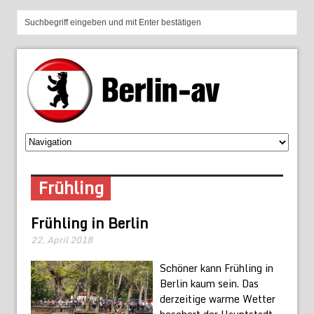
Frühling
Frühling in Berlin
22. April 2018
Schöner kann Frühling in
Berlin kaum sein. Das
derzeitige warme Wetter