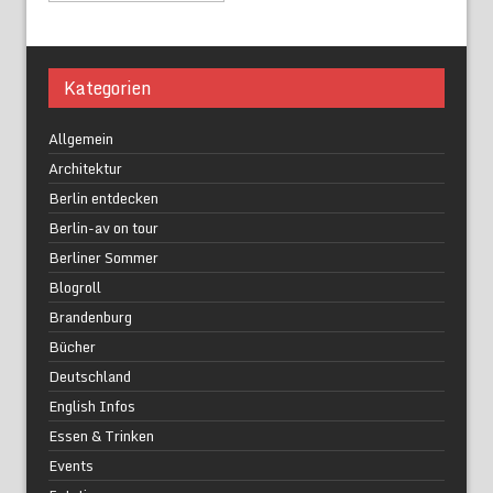
Kategorien
Allgemein
Architektur
Berlin entdecken
Berlin-av on tour
Berliner Sommer
Blogroll
Brandenburg
Bücher
Deutschland
English Infos
Essen & Trinken
Events