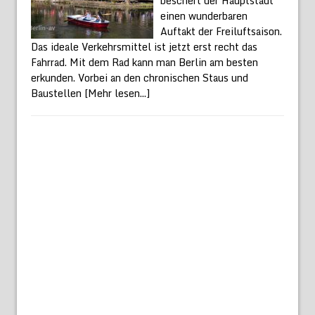
beschert der Hauptstadt
einen wunderbaren
Auftakt der Freiluftsaison.
Das ideale Verkehrsmittel ist jetzt erst recht das
Fahrrad. Mit dem Rad kann man Berlin am besten
erkunden. Vorbei an den chronischen Staus und
Baustellen
[Mehr lesen...]