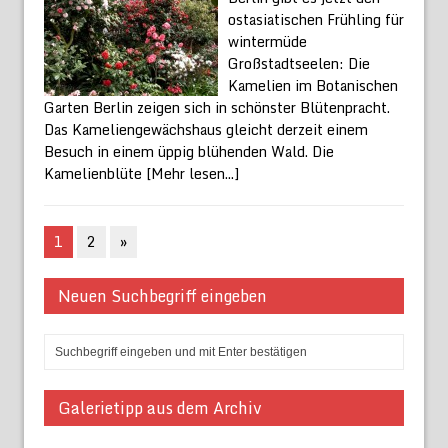
ostasiatischen Frühling für
wintermüde
Großstadtseelen: Die
Kamelien im Botanischen
Garten Berlin zeigen sich in schönster Blütenpracht.
Das Kameliengewächshaus gleicht derzeit einem
Besuch in einem üppig blühenden Wald. Die
Kamelienblüte
[Mehr lesen...]
1
2
»
Neuen Suchbegriff eingeben
Galerietipp aus dem Archiv