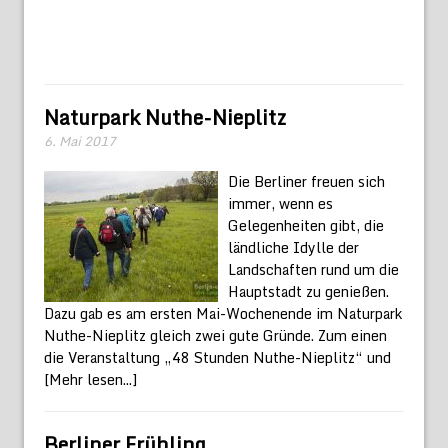
Naturpark Nuthe-Nieplitz
6. Mai 2017
Die Berliner freuen sich
immer, wenn es
Gelegenheiten gibt, die
ländliche Idylle der
Landschaften rund um die
Hauptstadt zu genießen.
Dazu gab es am ersten Mai-Wochenende im Naturpark
Nuthe-Nieplitz gleich zwei gute Gründe. Zum einen
die Veranstaltung „48 Stunden Nuthe-Nieplitz“ und
[Mehr lesen...]
Berliner Frühling