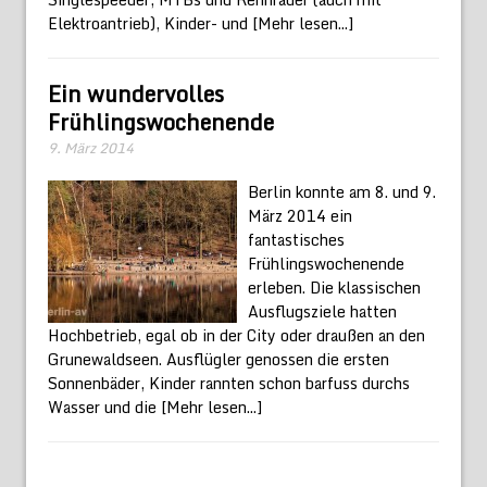
Elektroantrieb), Kinder- und
[Mehr lesen...]
Ein wundervolles
Frühlingswochenende
9. März 2014
Berlin konnte am 8. und 9.
März 2014 ein
fantastisches
Frühlingswochenende
erleben. Die klassischen
Ausflugsziele hatten
Hochbetrieb, egal ob in der City oder draußen an den
Grunewaldseen. Ausflügler genossen die ersten
Sonnenbäder, Kinder rannten schon barfuss durchs
Wasser und die
[Mehr lesen...]