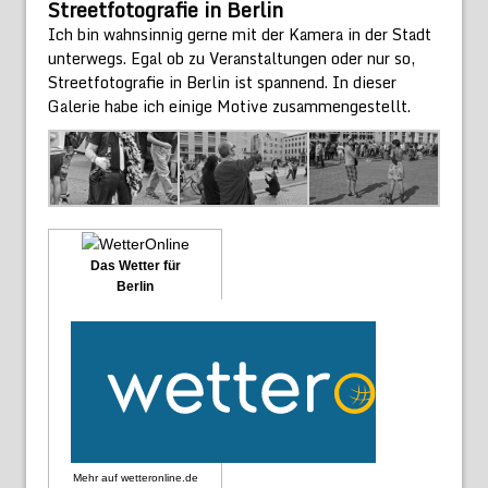
Streetfotografie in Berlin
Ich bin wahnsinnig gerne mit der Kamera in der Stadt
unterwegs. Egal ob zu Veranstaltungen oder nur so,
Streetfotografie in Berlin ist spannend. In dieser
Galerie habe ich einige Motive zusammengestellt.
Das Wetter für
Berlin
Mehr auf
wetteronline.de