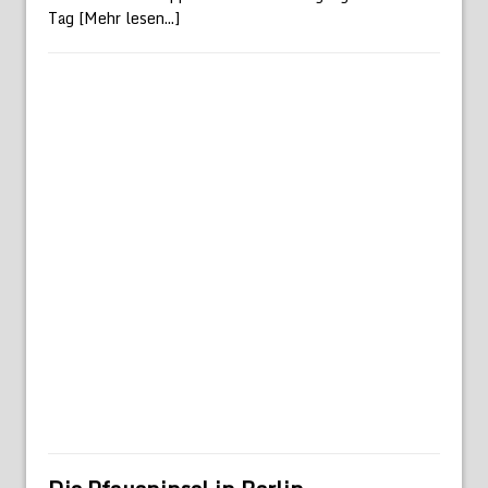
Tag
[Mehr lesen...]