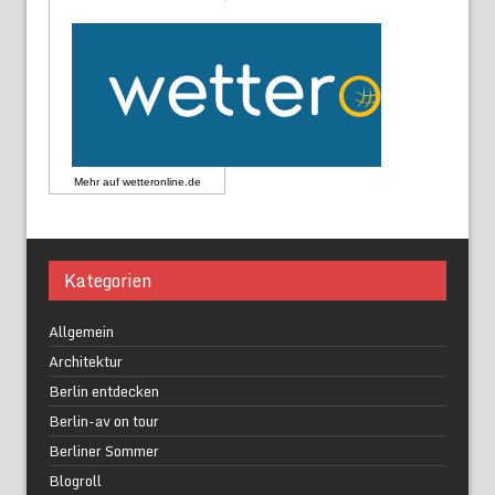
Mehr auf
wetteronline.de
Kategorien
Allgemein
Architektur
Berlin entdecken
Berlin-av on tour
Berliner Sommer
Blogroll