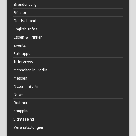
Brandenburg
Bücher
Deutschland
English Infos
Essen & Trinken
Events
Fototipps
Interviews
Menschen in Berlin
Messen
Natur in Berlin
News
Radtour
Shopping
Sightseeing
Veranstaltungen