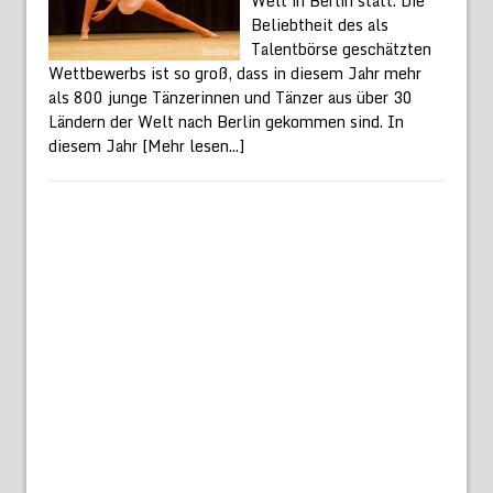
Welt in Berlin statt. Die
Beliebtheit des als
Talentbörse geschätzten
Wettbewerbs ist so groß, dass in diesem Jahr mehr
als 800 junge Tänzerinnen und Tänzer aus über 30
Ländern der Welt nach Berlin gekommen sind. In
diesem Jahr
[Mehr lesen...]