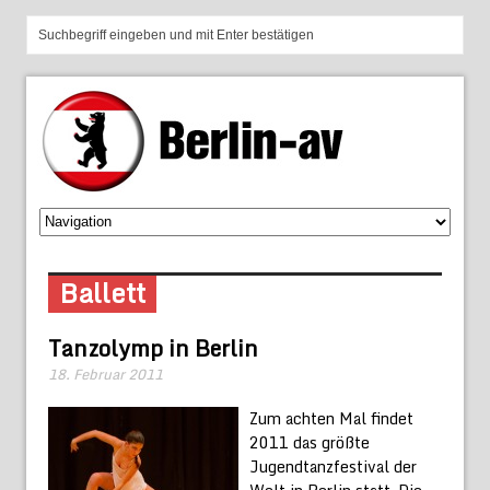
Ballett
Tanzolymp in Berlin
18. Februar 2011
Zum achten Mal findet
2011 das größte
Jugendtanzfestival der