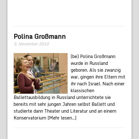
Polina Großmann
3. November 2010
(be) Polina Großmann
wurde in Russland
geboren. Als sie zwanzig
war, gingen ihre Eltern mit
ihr nach Israel. Nach einer
klassischen
Ballettausbildung in Russland unterrichtete sie
bereits mit sehr jungen Jahren selbst Ballett und
studierte dann Theater und Literatur und an einem
Konservatorium
[Mehr lesen...]