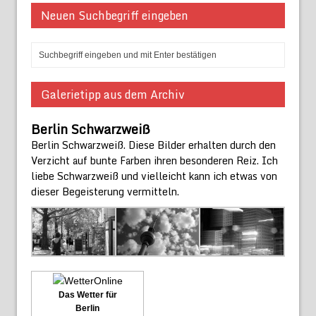
Neuen Suchbegriff eingeben
Galerietipp aus dem Archiv
Berlin Schwarzweiß
Berlin Schwarzweiß. Diese Bilder erhalten durch den
Verzicht auf bunte Farben ihren besonderen Reiz. Ich
liebe Schwarzweiß und vielleicht kann ich etwas von
dieser Begeisterung vermitteln.
Das Wetter für
Berlin