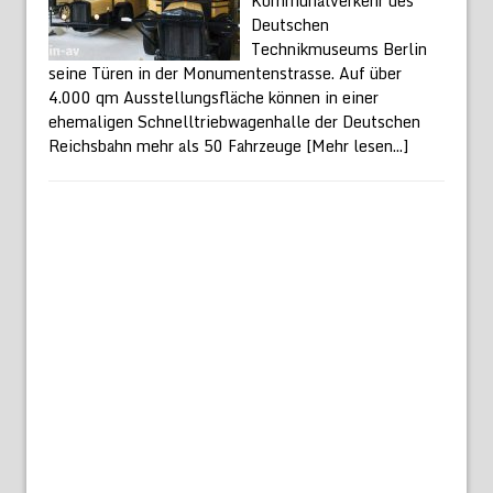
Kommunalverkehr des
Deutschen
Technikmuseums Berlin
seine Türen in der Monumentenstrasse. Auf über
4.000 qm Ausstellungsfläche können in einer
ehemaligen Schnelltriebwagenhalle der Deutschen
Reichsbahn mehr als 50 Fahrzeuge
[Mehr lesen...]