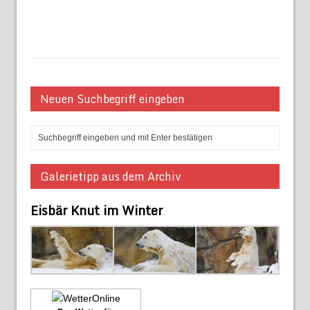
Neuen Suchbegriff eingeben
Galerietipp aus dem Archiv
Eisbär Knut im Winter