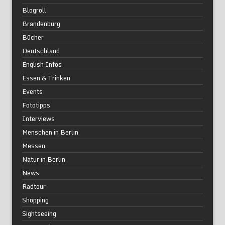
Blogroll
Brandenburg
Bücher
Deutschland
English Infos
Essen & Trinken
Events
Fototipps
Interviews
Menschen in Berlin
Messen
Natur in Berlin
News
Radtour
Shopping
Sightseeing