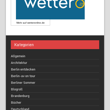
Mehr auf
wetteronline.de
Kategorien
Allgemein
Architektur
Berlin entdecken
Berlin-av on tour
Berliner Sommer
Blogroll
Brandenburg
Bücher
Deutschland