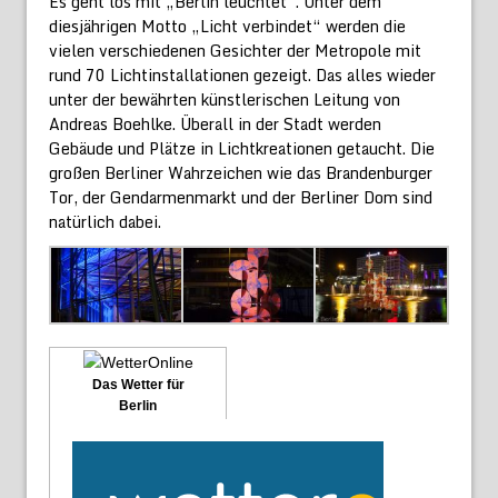
Es geht los mit „Berlin leuchtet“. Unter dem
diesjährigen Motto „Licht verbindet“ werden die
vielen verschiedenen Gesichter der Metropole mit
rund 70 Lichtinstallationen gezeigt. Das alles wieder
unter der bewährten künstlerischen Leitung von
Andreas Boehlke. Überall in der Stadt werden
Gebäude und Plätze in Lichtkreationen getaucht. Die
großen Berliner Wahrzeichen wie das Brandenburger
Tor, der Gendarmenmarkt und der Berliner Dom sind
natürlich dabei.
Das Wetter für
Berlin