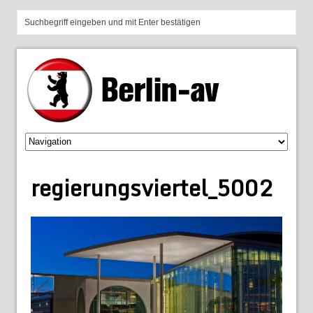
regierungsviertel_5002