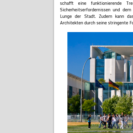
schafft eine funktionierende T
Sicherheitserfordernissen und dem
Lunge der Stadt. Zudem kann da
Architekten durch seine stringente