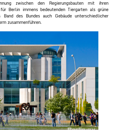
rennung zwischen den Regierungsbauten mit ihren
 für Berlin immens bedeutenden Tiergarten als grüne
s Band des Bundes auch Gebäude unterschiedlicher
 Form zusammenführen.