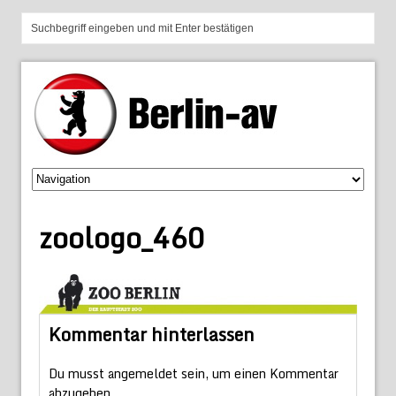
zoologo_460
Kommentar hinterlassen
Du musst
angemeldet
sein, um einen Kommentar
abzugeben.