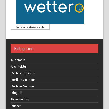
Mehr auf
wetteronline.de
Kategorien
Allgemein
Architektur
Berlin entdecken
Berlin-av on tour
Berliner Sommer
Blogroll
Brandenburg
Bücher