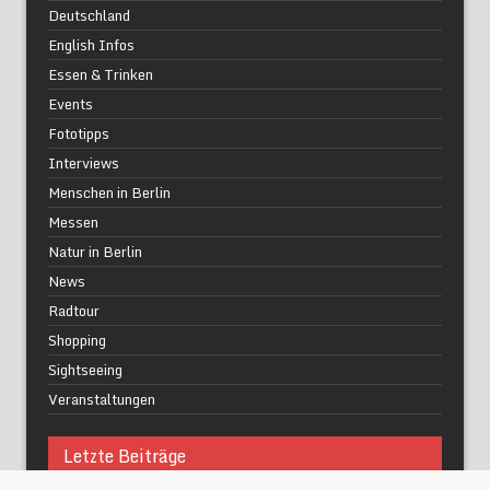
Deutschland
English Infos
Essen & Trinken
Events
Fototipps
Interviews
Menschen in Berlin
Messen
Natur in Berlin
News
Radtour
Shopping
Sightseeing
Veranstaltungen
Letzte Beiträge