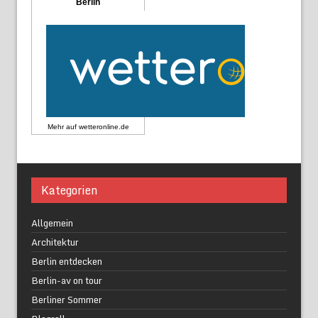
Berlin
Mehr auf
wetteronline.de
Kategorien
Allgemein
Architektur
Berlin entdecken
Berlin-av on tour
Berliner Sommer