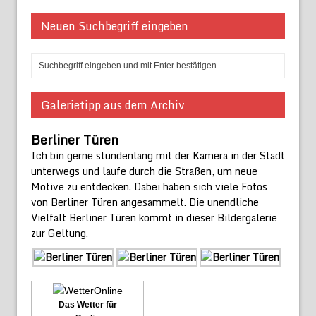
Neuen Suchbegriff eingeben
Galerietipp aus dem Archiv
Berliner Türen
Ich bin gerne stundenlang mit der Kamera in der Stadt
unterwegs und laufe durch die Straßen, um neue
Motive zu entdecken. Dabei haben sich viele Fotos
von Berliner Türen angesammelt. Die unendliche
Vielfalt Berliner Türen kommt in dieser Bildergalerie
zur Geltung.
Das Wetter für