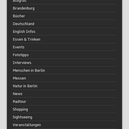
Blogroll
Brandenburg
Bücher
Deutschland
English Infos
Essen & Trinken
Events
Fototipps
Interviews
Menschen in Berlin
Messen
Natur in Berlin
News
Radtour
Shopping
Sightseeing
Veranstaltungen