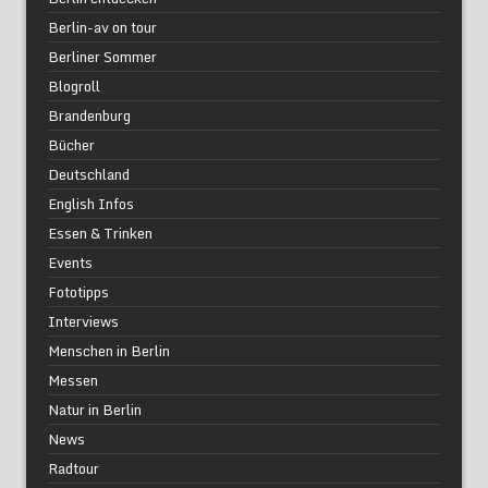
Berlin-av on tour
Berliner Sommer
Blogroll
Brandenburg
Bücher
Deutschland
English Infos
Essen & Trinken
Events
Fototipps
Interviews
Menschen in Berlin
Messen
Natur in Berlin
News
Radtour