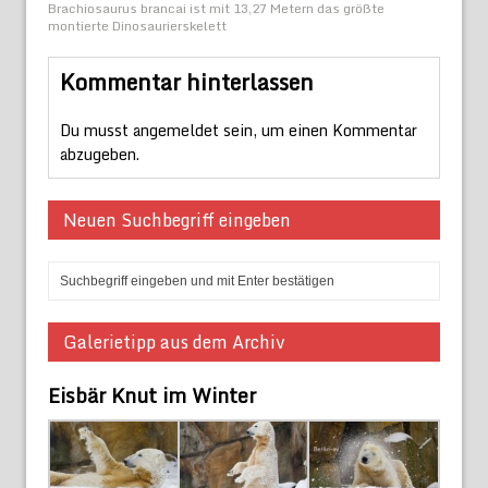
Brachiosaurus brancai ist mit 13,27 Metern das größte
montierte Dinosaurierskelett
Kommentar hinterlassen
Du musst
angemeldet
sein, um einen Kommentar
abzugeben.
Neuen Suchbegriff eingeben
Galerietipp aus dem Archiv
Eisbär Knut im Winter