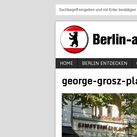
HOME
BERLIN ENTDECKEN
george-grosz-pl