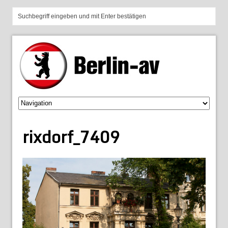
rixdorf_7409