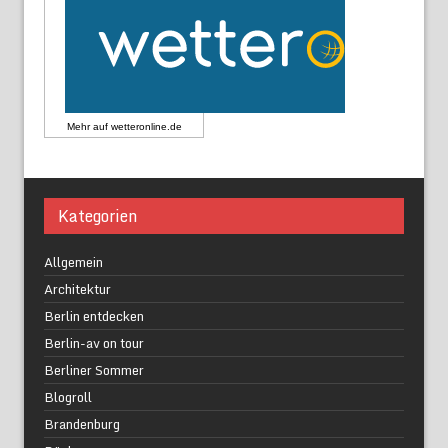
Mehr auf
wetteronline.de
Kategorien
Allgemein
Architektur
Berlin entdecken
Berlin-av on tour
Berliner Sommer
Blogroll
Brandenburg