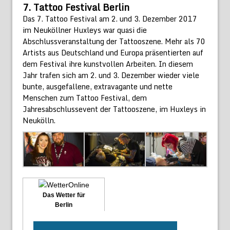
7. Tattoo Festival Berlin
Das 7. Tattoo Festival am 2. und 3. Dezember 2017
im Neuköllner Huxleys war quasi die
Abschlussveranstaltung der Tattooszene. Mehr als 70
Artists aus Deutschland und Europa präsentierten auf
dem Festival ihre kunstvollen Arbeiten. In diesem
Jahr trafen sich am 2. und 3. Dezember wieder viele
bunte, ausgefallene, extravagante und nette
Menschen zum Tattoo Festival, dem
Jahresabschlussevent der Tattooszene, im Huxleys in
Neukölln.
Das Wetter für
Berlin