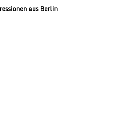
ressionen aus Berlin