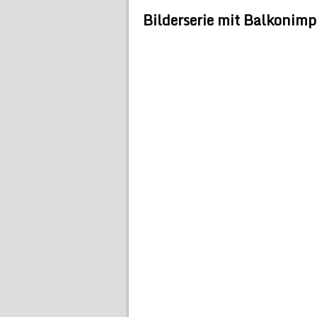
Bilderserie mit Balkonimp